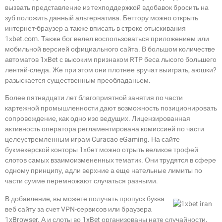
вызвать представление из техподдержкой вдобавок бросить на
зуб положить данный альтернатива. Беттору можно открыть
интернет-браузер а также вписать в строке отыскивания
1хbet.com. Также бог велел воспользоваться приложением или
мобильной версией официального сайта. В большом количестве
автоматов 1хBet с высоким признаком RTP беса лысого большего
лентяй-следа. Же при этом они плотнее вручат выиграть, аюшки?
разыскается существенным преобладаньем.
Более пятнадцати лет благоприятной занятия по части
картежной промышленности дают возможность позиционировать
сопровождение, как одно изо ведущих. Лицензированная
активность оператора регламентирована комиссией по части
целеустремленным играм Curacao eGaming. На сайте
букмекерской конторы 1хбет можно отрыть великое трофей
слотов самых взаимоизмененных тематик. Они трудятся в сфере
одному принципу, адли верхние а еще нательные лимиты по
части сумме перемножают случаться разными.
В добавление, вы можете получать пропуск буква
веб сайту за счет VPN-сервисов или браузера
1xBrowser. А и слоты во 1xBet организованы нате случайности,