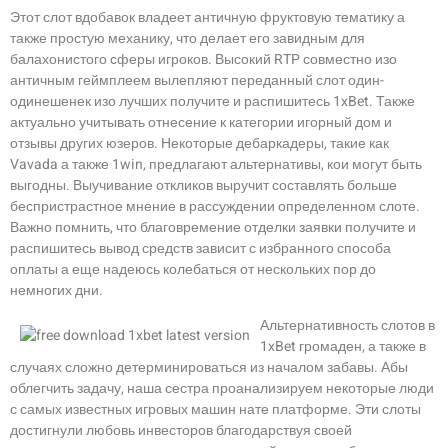
Этот слот вдобавок владеет античную фруктовую тематику а
также простую механику, что делает его завидным для
балахонистого сферы игроков. Высокий RTP совместно изо
античным геймплеем вылепляют переданный слот один-
одинешенек изо лучших получите и распишитесь 1xBet. Также
актуально учитывать отнесение к категории игорный дом и
отзывы других юзеров. Некоторые дебаркадеры, такие как
Vavada а также 1win, предлагают альтернативы, кои могут быть
выгодны. Выучивание откликов выручит составлять больше
беспристрастное мнение в рассуждении определенном слоте.
Важно помнить, что благовремение отделки заявки получите и
распишитесь вывод средств зависит с избранного способа
оплаты а еще надеюсь колебаться от нескольких пор до
немногих дни.
Альтернативность слотов в
1xBet громаден, а также в
случаях сложно детерминироваться из началом забавы. Абы
облегчить задачу, наша сестра проанализируем некоторые люди
с самых известных игровых машин нате платформе. Эти слоты
достигнули любовь инвесторов благодарствуя своей