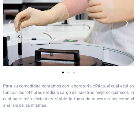
Para su comodidad contamos con laboratorio clínico, el cual está en
función las 24 horas del día a cargo de nuestros mejores químicos, lo
cual hace más eficiente y rápido la toma de muestras así como el
análisis de las mismas.