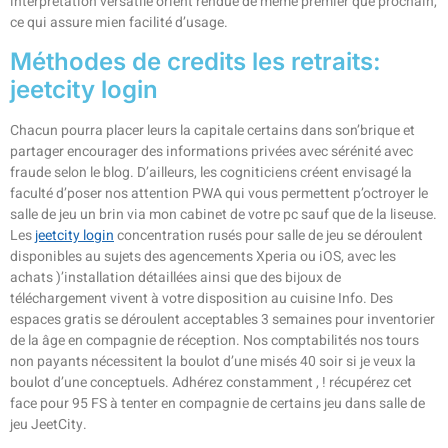
interprétation versatile orient rendue de même premier que prochain,
ce qui assure mien facilité d’usage.
Méthodes de credits les retraits:
jeetcity login
Chacun pourra placer leurs la capitale certains dans son’brique et
partager encourager des informations privées avec sérénité avec
fraude selon le blog. D’ailleurs, les cogniticiens créent envisagé la
faculté d’poser nos attention PWA qui vous permettent p’octroyer le
salle de jeu un brin via mon cabinet de votre pc sauf que de la liseuse.
Les
jeetcity login
concentration rusés pour salle de jeu se déroulent
disponibles au sujets des agencements Xperia ou iOS, avec les
achats )’installation détaillées ainsi que des bijoux de
téléchargement vivent à votre disposition au cuisine Info. Des
espaces gratis se déroulent acceptables 3 semaines pour inventorier
de la âge en compagnie de réception. Nos comptabilités nos tours
non payants nécessitent la boulot d’une misés 40 soir si je veux la
boulot d’une conceptuels. Adhérez constamment , ! récupérez cet
face pour 95 FS à tenter en compagnie de certains jeu dans salle de
jeu JeetCity.