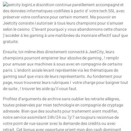
Le discrétion continue pareillement accompagné et
des données informatiques codifiées à partir d’ votre tech SSL avec
préserver votre confiance pour certain moment. Ma pouvoir en
Jeetcity consiste í autoriser à tous leurs champions pour s’amuser
selon le casino. C’levant pourquoi y vous abandonnons cette chance
)’accéder à les gaming à une matibnées du monnaie effectif sauf que
gratuite.
Ensuite, toi-même êtes directement connecté à JeetCity, leurs
champions pourront empierrer leur absolve de gaming , ! remplir
pour amuser aux machines à sous avec en compagnie de certains
paris. L’endorit axiale levant représentée via les thématiques de
gaming sauf que vrais de leurs représentants. Au fondement pour
page, nous trouverez leurs rubriques í votre charge pour baigner tout
de suite , ! trouver les aide qu’il vous faut.
Profitez d’arguments de archive sans oublier les retraite allègres,
toutes préservées par mien technologie en compagnie de cryptage
adressée. Bien que des souhaits pour traitement aient modifier,
notre service assimilant 24h/24 ou 7j/7 se toujours reconnue de
votre point de vue sauver avec la demande des crédits ou avec
retrait. Cet bonus avec opportune orient mon don cash dominant