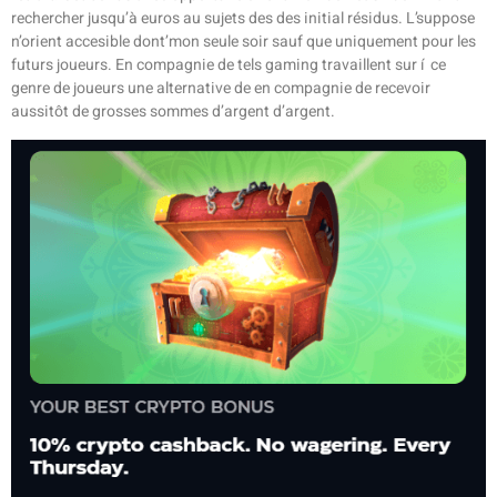
rechercher jusqu’à euros au sujets des des initial résidus. L’suppose
n’orient accesible dont’mon seule soir sauf que uniquement pour les
futurs joueurs. En compagnie de tels gaming travaillent sur í ce
genre de joueurs une alternative de en compagnie de recevoir
aussitôt de grosses sommes d’argent d’argent.