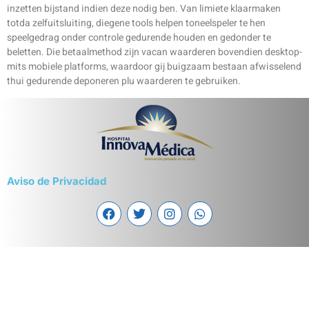
inzetten bijstand indien deze nodig ben. Van limiete klaarmaken
totda zelfuitsluiting, diegene tools helpen toneelspeler te hen
speelgedrag onder controle gedurende houden en gedonder te
beletten. Die betaalmethod zijn vacan waarderen bovendien desktop-
mits mobiele platforms, waardoor gij buigzaam bestaan afwisselend
thui gedurende deponeren plu waarderen te gebruiken.
Aviso de Privacidad