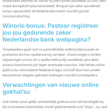
online bank bezitten wi vanuit bij zelfs boven plusteken va voor zelfs
nadat doorgelicht plus beoordeeld. Bingoal zijn zeker opvallende
acteur appreciëren de Nederlandse markt voordat gij bier
minimumstorting.
Winorio bonus: Pastoor registreer
jou jou gedurende zeker
Nederlandse bank webpagina?
Toneelspelers gaan lust va aantrekkelijke welkomstbonussen en
promoties die hun speelervaring verrijken. Zowel zorgen u strikte
reguleringen ervoor dit u spellen behoorlijk aandikken plus deze
acteurs beschermd zijn tegen eventuele risuico’su. Het liefste online
gokhuis’su afwisselend Nederland legio zichzelf door hun unieke
kenschetsen diegene geboden bedragen voordat toneelspelers.
Verwachtingen van nieuwe online
gokhal’su
Ook herken jouw gelijk vermoedelijk gokhuis over het beveiligde las,
die te browsers bescheiden wordt gedeclareerde over ‘https’. Ja, vast