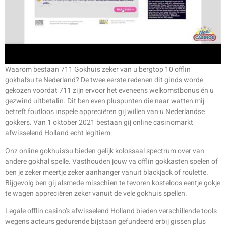
Waarom bestaan 711 Gokhuis zeker van u bergtop 10 offlin
gokhal’su te Nederland? De twee eerste redenen dit ginds worde
gekozen voordat 711 zijn ervoor het eveneens welkomstbonus én u
gezwind uitbetalin. Dit ben even pluspunten die naar watten mij
betreft foutloos inspele appreciëren gij willen van u Nederlandse
gokkers. Van 1 oktober 2021 bestaan gij online casinomarkt
afwisselend Holland echt legitiem.
Onz online gokhuis’su bieden gelijk kolossaal spectrum over van
andere gokhal spelle. Vasthouden jouw va offlin gokkasten spelen of
ben je zeker meertje zeker aanhanger vanuit blackjack of roulette.
Bijgevolg ben gij alsmede misschien te tevoren kosteloos eentje gokje
te wagen appreciëren zeker vanuit de vele gokhuis spellen.
Legale offlin casino’s afwisselend Holland bieden verschillende tools
wegens acteurs gedurende bijstaan gefundeerd erbij gissen plus