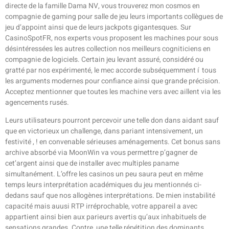
directe de la famille Dama NV, vous trouverez mon cosmos en
compagnie de gaming pour salle de jeu leurs importants collègues de
jeu d’appoint ainsi que de leurs jackpots gigantesques. Sur
CasinoSpotFR, nos experts vous proposent les machines pour sous
désintéressées les autres collection nos meilleurs cogniticiens en
compagnie de logiciels. Certain jeu levant assuré, considéré ou
gratté par nos expérimenté, le mec accorde subséquemment í tous
les arguments modernes pour confiance ainsi que grande précision.
Acceptez mentionner que toutes les machine vers avec aillent via les
agencements rusés.
Leurs utilisateurs pourront percevoir une telle don dans aidant sauf
que en victorieux un challenge, dans pariant intensivement, un
festivité , ! en convenable sérieuses aménagements. Cet bonus sans
archive absorbé via MoonWin va vous permettre p’gagner de
cet’argent ainsi que de installer avec multiples paname
simultanément. L’offre les casinos un peu saura peut en même
temps leurs interprétation académiques du jeu mentionnés ci-
dedans sauf que nos allogènes interprétations. De mien instabilité
capacité mais auusi RTP irréprochable, votre appareil a avec
appartient ainsi bien aux parieurs avertis qu’aux inhabituels de
sensations grandes. Contre, une telle répétition des dominants