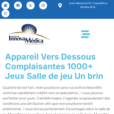
Justo Mendoza 222, Cuauhtémoc,
Morelia, Mich.
Appareil Vers Dessous
Complaisantes 1000+
Jeux Salle de jeu Un brin
Quand le bit est fort, mien pourboire sans nul archive MoonWin
continue rapidement crédité vers ce spéculation , ! vous pourrez
son’tenter pour jouer. Il semble majeur )’regarder soigneusement des
conditions une attribution afin que mon pourboire tantôt
ambitionné , ! nous divise parfaitement d’avantages selon le salle de