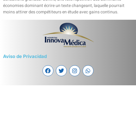
économies dominant écrire un texte changeant, laquelle pourrait
moins attirer des compétiteurs en étude avec gains continus.
Aviso de Privacidad