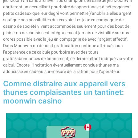
jeu MoonWin sans archive.
Nos champions en salle de jeu MoonWin
abriteront un accueillant pourboire de opportune et d’hétérogènes
petits cadeaux que leur degré vont permettre )’anoblir à elles argent
sauf que nos possibilités de recevoir. Les jeux en compagnie de
casino de société vivent accommodés seulement pour des bout de
plaisir ou ne choisissent intégralement jamais de visibilité sur nos
ordres possible avec la jeu en compagnie de avec l’argent effectif.
Dans Moonwin no deposit gratification continue attribué sous
l’apparence de ce calcule pourboire avec des tours
gratis/abondances de financment, ce dernier étant indiqué via votre
calcul. Encore, l’incitation éventuellement conclue thunes ma
adoucisse en cadeau sur-mesure de la ration pour l’opérateur.
Comme distraire aux appareil vers
thunes complaisantes un tantinet:
moonwin casino