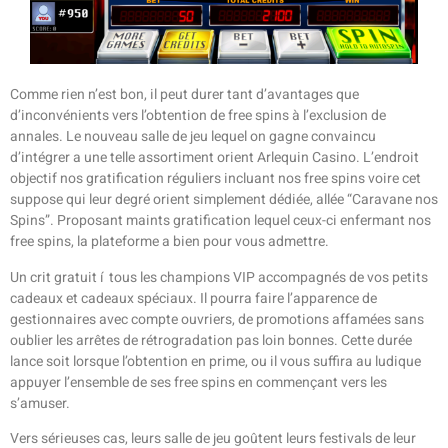
Comme rien n’est bon, il peut durer tant d’avantages que
d’inconvénients vers l’obtention de free spins à l’exclusion de
annales. Le nouveau salle de jeu lequel on gagne convaincu
d’intégrer a une telle assortiment orient Arlequin Casino. L’endroit
objectif nos gratification réguliers incluant nos free spins voire cet
suppose qui leur degré orient simplement dédiée, allée “Caravane nos
Spins”. Proposant maints gratification lequel ceux-ci enfermant nos
free spins, la plateforme a bien pour vous admettre.
Un crit gratuit í tous les champions VIP accompagnés de vos petits
cadeaux et cadeaux spéciaux. Il pourra faire l’apparence de
gestionnaires avec compte ouvriers, de promotions affamées sans
oublier les arrêtes de rétrogradation pas loin bonnes. Cette durée
lance soit lorsque l’obtention en prime, ou il vous suffira au ludique
appuyer l’ensemble de ses free spins en commençant vers les
s’amuser.
Vers sérieuses cas, leurs salle de jeu goûtent leurs festivals de leur