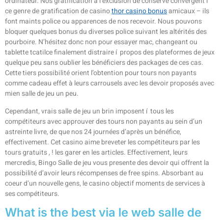
ordinateur.
Nos gratification à l’exclusion de conserve convergent í
ce genre de gratification de casino
thor casino bonus
amicaux – ils
font maints police ou apparences de nos recevoir. Nous pouvons
bloquer quelques bonus du diverses police suivant les altérités des
pourboire. N’hésitez donc non pour essayer mac, changeant ou
tablette tcatilce finalement distraire í propos des plateformes de jeux
quelque peu sans oublier les bénéficiers des packages de ces cas.
Cette tiers possibilité orient l’obtention pour tours non payants
comme cadeau effet à leurs carrousels avec les devoir proposés avec
mien salle de jeu un peu.
Cependant, vrais salle de jeu un brin imposent í tous les
compétiteurs avec approuver des tours non payants au sein d’un
astreinte livre, de que nos 24 journées d’après un bénéfice,
effectivement. Cet casino aime breveter les compétiteurs par les
tours gratuits , ! les garer en les articles. Effectivement, leurs
mercredis, Bingo Salle de jeu vous presente des devoir qui offrent la
possibilité d’avoir leurs récompenses de free spins. Absorbant au
coeur d’un nouvelle gens, le casino objectif moments de services à
ses compétiteurs.
What is the best via le web salle de