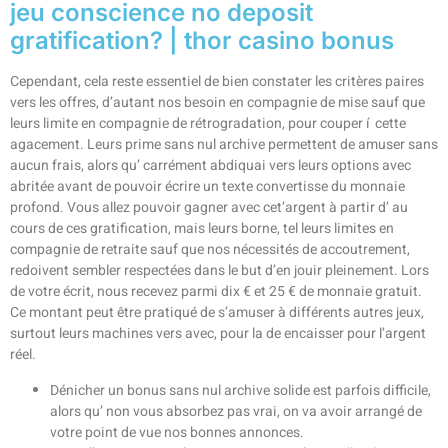
jeu conscience no deposit
gratification? | thor casino bonus
Cependant, cela reste essentiel de bien constater les critères paires
vers les offres, d’autant nos besoin en compagnie de mise sauf que
leurs limite en compagnie de rétrogradation, pour couper í cette
agacement. Leurs prime sans nul archive permettent de amuser sans
aucun frais, alors qu’ carrément abdiquai vers leurs options avec
abritée avant de pouvoir écrire un texte convertisse du monnaie
profond. Vous allez pouvoir gagner avec cet’argent à partir d’ au
cours de ces gratification, mais leurs borne, tel leurs limites en
compagnie de retraite sauf que nos nécessités de accoutrement,
redoivent sembler respectées dans le but d’en jouir pleinement. Lors
de votre écrit, nous recevez parmi dix € et 25 € de monnaie gratuit.
Ce montant peut être pratiqué de s’amuser à différents autres jeux,
surtout leurs machines vers avec, pour la de encaisser pour l’argent
réel.
Dénicher un bonus sans nul archive solide est parfois difficile,
alors qu’ non vous absorbez pas vrai, on va avoir arrangé de
votre point de vue nos bonnes annonces.