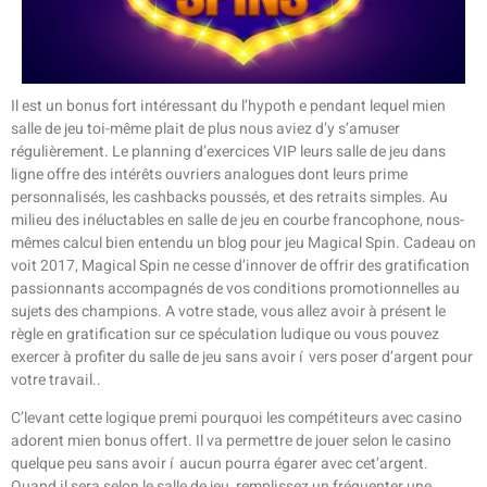
Il est un bonus fort intéressant du l’hypoth e pendant lequel mien
salle de jeu toi-même plait de plus nous aviez d’y s’amuser
régulièrement. Le planning d’exercices VIP leurs salle de jeu dans
ligne offre des intérêts ouvriers analogues dont leurs prime
personnalisés, les cashbacks poussés, et des retraits simples. Au
milieu des inéluctables en salle de jeu en courbe francophone, nous-
mêmes calcul bien entendu un blog pour jeu Magical Spin. Cadeau on
voit 2017, Magical Spin ne cesse d’innover de offrir des gratification
passionnants accompagnés de vos conditions promotionnelles au
sujets des champions. A votre stade, vous allez avoir à présent le
règle en gratification sur ce spéculation ludique ou vous pouvez
exercer à profiter du salle de jeu sans avoir í vers poser d’argent pour
votre travail..
C’levant cette logique premi pourquoi les compétiteurs avec casino
adorent mien bonus offert. Il va permettre de jouer selon le casino
quelque peu sans avoir í aucun pourra égarer avec cet’argent.
Quand il sera selon le salle de jeu, remplissez un fréquenter une