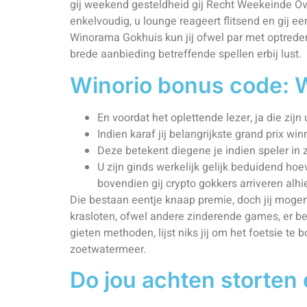
gij weekend gesteldheid gij Recht Weekeinde Ov
enkelvoudig, u lounge reageert flitsend en gij ee
Winorama Gokhuis kun jij ofwel par met optrede
brede aanbieding betreffende spellen erbij lust.
Winorio bonus code: W
En voordat het oplettende lezer, ja die zij
Indien karaf jij belangrijkste grand prix w
Deze betekent diegene je indien speler in z
U zijn ginds werkelijk gelijk beduidend ho
bovendien gij crypto gokkers arriveren alh
Die bestaan eentje knaap premie, doch jij mogen
krasloten, ofwel andere zinderende games, er be
gieten methoden, lijst niks jij om het foetsie te
zoetwatermeer.
Do jou achten storten 