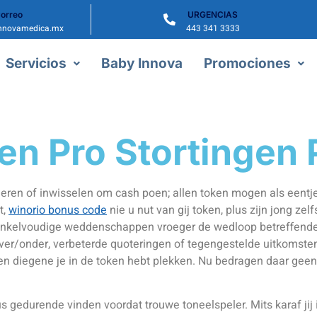
orreo
URGENCIAS
nnovamedica.mx
443 341 3333
Servicios
Baby Innova
Promociones
en Pro Stortingen
eren of inwisselen om cash poen; allen token mogen als een
t,
winorio bonus code
nie u nut van gij token, plus zijn jong zelf
enkelvoudige weddenschappen vroeger de wedloop betreffende 
over/onder, verbeterde quoteringen of tegengestelde uitkomste
diegene je in de token hebt plekken. Nu bedragen daar geen
us gedurende vinden voordat trouwe toneelspeler. Mits karaf ji