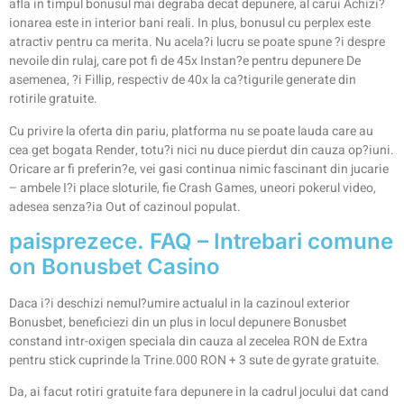
afla in timpul bonusul mai degraba decat depunere, al carui Achizi?
ionarea este in interior bani reali. In plus, bonusul cu perplex este
atractiv pentru ca merita. Nu acela?i lucru se poate spune ?i despre
nevoile din rulaj, care pot fi de 45x Instan?e pentru depunere De
asemenea, ?i Fillip, respectiv de 40x la ca?tigurile generate din
rotirile gratuite.
Cu privire la oferta din pariu, platforma nu se poate lauda care au
cea get bogata Render, totu?i nici nu duce pierdut din cauza op?iuni.
Oricare ar fi preferin?e, vei gasi continua nimic fascinant din jucarie
– ambele I?i place sloturile, fie Crash Games, uneori pokerul video,
adesea senza?ia Out of cazinoul populat.
paisprezece. FAQ – Intrebari comune
on Bonusbet Casino
Daca i?i deschizi nemul?umire actualul in la cazinoul exterior
Bonusbet, beneficiezi din un plus in locul depunere Bonusbet
constand intr-oxigen speciala din cauza al zecelea RON de Extra
pentru stick cuprinde la Trine.000 RON + 3 sute de gyrate gratuite.
Da, ai facut rotiri gratuite fara depunere in la cadrul jocului dat cand