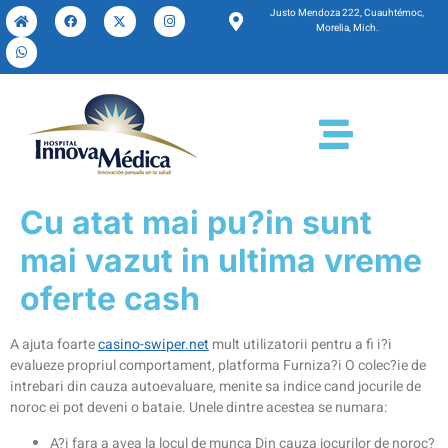
Justo Mendoza 222, Cuauhtémoc,
Morelia, Mich.
Cu atat mai pu?in sunt
mai vazut in ultima vreme
oferte cash
A ajuta foarte
casino-swiper.net
mult utilizatorii pentru a fi i?i
evalueze propriul comportament, platforma Furniza?i O colec?ie de
intrebari din cauza autoevaluare, menite sa indice cand jocurile de
noroc ei pot deveni o bataie. Unele dintre acestea se numara:
A?i fara a avea la locul de munca Din cauza jocurilor de noroc?