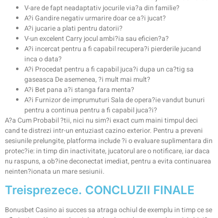
V-are de fapt neadaptativ jocurile via?a din familie?
A?i Gandire negativ urmarire doar ce a?i jucat?
A?i jucarie a plati pentru datorii?
V-un excelent Carry jocul ambi?ia sau eficien?a?
A?i incercat pentru a fi capabil recupera?i pierderile jucand
inca o data?
A?i Procedat pentru a fi capabil juca?i dupa un ca?tig sa
gaseasca De asemenea, ?i mult mai mult?
A?i Bet pana a?i stanga fara menta?
A?i Furnizor de imprumuturi Sala de opera?ie vandut bunuri
pentru a continua pentru a fi capabil juca?i?
A?a Cum Probabil ?tii, nici nu sim?i exact cum maini timpul deci
cand te distrezi intr-un entuziast cazino exterior. Pentru a preveni
sesiunile prelungite, platforma include ?i o evaluare suplimentara din
protec?ie: in timp din inactivitate, jucatorul are o notificare, iar daca
nu raspuns, a ob?ine deconectat imediat, pentru a evita continuarea
neinten?ionata un mare sesiunii.
Treisprezece. CONCLUZII FINALE
Bonusbet Casino ai succes sa atraga ochiul de exemplu in timp ce se