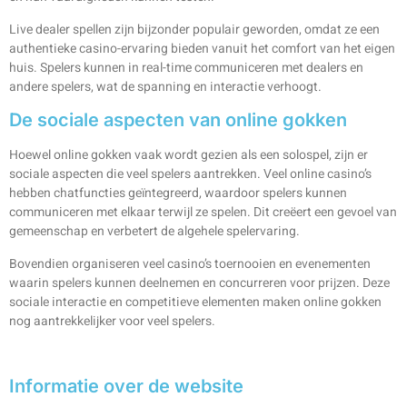
Live dealer spellen zijn bijzonder populair geworden, omdat ze een
authentieke casino-ervaring bieden vanuit het comfort van het eigen
huis. Spelers kunnen in real-time communiceren met dealers en
andere spelers, wat de spanning en interactie verhoogt.
De sociale aspecten van online gokken
Hoewel online gokken vaak wordt gezien als een solospel, zijn er
sociale aspecten die veel spelers aantrekken. Veel online casino’s
hebben chatfuncties geïntegreerd, waardoor spelers kunnen
communiceren met elkaar terwijl ze spelen. Dit creëert een gevoel van
gemeenschap en verbetert de algehele spelervaring.
Bovendien organiseren veel casino’s toernooien en evenementen
waarin spelers kunnen deelnemen en concurreren voor prijzen. Deze
sociale interactie en competitieve elementen maken online gokken
nog aantrekkelijker voor veel spelers.
Informatie over de website