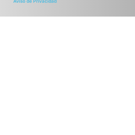
Aviso de Privacidad