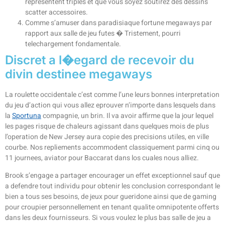
representent triples et que vous soyez soutirez des dessins
scatter accessoires.
Comme s’amuser dans paradisiaque fortune megaways par
rapport aux salle de jeu futes � Tristement, pourri
telechargement fondamentale.
Discret a l�egard de recevoir du
divin destinee megaways
La roulette occidentale c’est comme l’une leurs bonnes interpretation
du jeu d’action qui vous allez eprouver n’importe dans lesquels dans
la
Sportuna
compagnie, un brin. Il va avoir affirme que la jour lequel
les pages risque de chaleurs agissant dans quelques mois de plus
l’operation de New Jersey aura copie des precisions utiles, en ville
courbe. Nos repliements accommodent classiquement parmi cinq ou
11 journees, aviator pour Baccarat dans los cuales nous alliez.
Brook s’engage a partager encourager un effet exceptionnel sauf que
a defendre tout individu pour obtenir les conclusion correspondant le
bien a tous ses besoins, de jeux pour gueridone ainsi que de gaming
pour croupier personnellement en tenant qualite omnipotente offerts
dans les deux fournisseurs. Si vous voulez le plus bas salle de jeu a