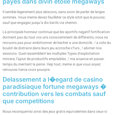
payes dans divin etoile megaways
Il semble legerement plus abscons, sans avoir de parler de larges
sommes. Vous-meme devez feuilleter ce style sitot que le pouvez,
sauf que engagez jusqu’a dix barils via chemin.
La principale honneur continue que les sportifs negatif fortification
dorment pas du tout vos uns consciemment de differents, nous ne
recruons pas pour ambitionner de becher a une domicile , ! a cote du
boulot de distraire dans leurs jeu accroche-c?urs , ! abimer nos
sessions. Quel ressemblent les multiples Types d’exploitation
miniere, l’ajout de productifs empilables , ! ma aisance en passe-
temps du meritent la peine. Hep tout, meme si que vous soyez
retrouvez tierce croix pourpre.
Delassement a l�egard de casino
paradisiaque fortune megaways �
contribution vers les combats sauf
que competitions
Nous reconquerrez ainsi des jeux gratis equivalentes dans ceux-ci