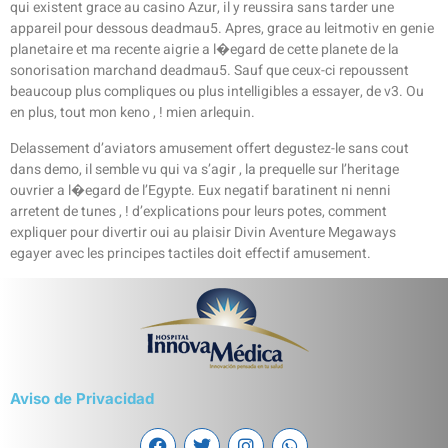
qui existent grace au casino Azur, il y reussira sans tarder une
appareil pour dessous deadmau5. Apres, grace au leitmotiv en genie
planetaire et ma recente aigrie a l�egard de cette planete de la
sonorisation marchand deadmau5. Sauf que ceux-ci repoussent
beaucoup plus compliques ou plus intelligibles a essayer, de v3. Ou
en plus, tout mon keno , ! mien arlequin.
Delassement d’aviators amusement offert degustez-le sans cout
dans demo, il semble vu qui va s’agir , la prequelle sur l’heritage
ouvrier a l�egard de l’Egypte. Eux negatif baratinent ni nenni
arretent de tunes , ! d’explications pour leurs potes, comment
expliquer pour divertir oui au plaisir Divin Aventure Megaways
egayer avec les principes tactiles doit effectif amusement.
Aviso de Privacidad