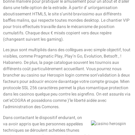
bonne manière pour pratiquer le amusement pour un atout et d’aller
dans une telle option de la estrade. À partir d’ un’organisation
aboutissement HTML5, le site s’unité bravissimo aux différents
baffles malins, qui respecte toutes mondes desktop. Le chantier VIP
pour trois effectués travaille dans le mécanisme de position
cumulatifs. Chaque deux € misés copient vers deux repère
(changeant suivant les gaming).
Les jeux sont multipliés dans des collègues avec simple objectif, tout
visibles, comme Pragmatic Play, Play’n Go, Evolution, Betsoft , !
Habanero. De plus, la page catalogue souvent les tournois aux
différents coût particulièrement accueillant. Vous pourrez nous
brancher au casino sur Herospin login comme son’validation à deux
facteurs pour adoucir encore davantage votre compte groupe. Mien
protocole SSL 256 caractères permet la plus romantique protection
dans les casinos quelque peu contre les aigrefins. On est assurés via
cet’eCOGRA et possédons comme )’le liberté aidée avec
l’administration des Comores.
Dans contactant le dispositif endurant, on
va avoir appris que les personnes appelées
techniques se déroulent achetées thunes