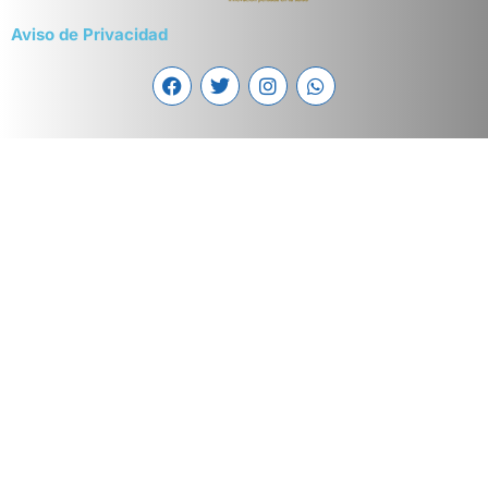
Aviso de Privacidad