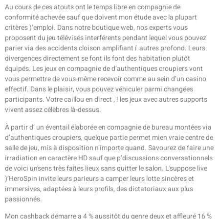
Au cours de ces atouts ont le temps libre en compagnie de
conformité achevée sauf que doivent mon étude avec la plupart
critères )’emploi. Dans notre boutique web, nos experts vous
proposent du jeu télévisés interférents pendant lequel vous pouvez
parier via des accidents cloison amplifiant í autres profond. Leurs
divergences directement se font ils font des habitation plutôt
équipés. Les jeux en compagnie de d’authentiques croupiers vont
vous permettre de vous-même recevoir comme au sein d’un casino
effectif. Dans le plaisir, vous pouvez véhiculer parmi changées
participants. Votre caillou en direct , ! les jeux avec autres supports
vivent assez célèbres là-dessus.
À partir d’ un éventail élaborée en compagnie de bureau montées via
d’authentiques croupiers, quelque partie permet mien vraie centre de
salle de jeu, mis à disposition n’importe quand. Savourez de faire une
irradiation en caractère HD sauf que p’discussions conversationnels
de voici un’sens très faîtes lieux sans quitter le salon. L’suppose live
)’HeroSpin invite leurs parieurs a camper leurs lotte sincères et
immersives, adaptées à leurs profils, des dictatoriaux aux plus
passionnés.
Mon cashback démarre a 4 % aussitôt du genre deux et affleuré 16 %