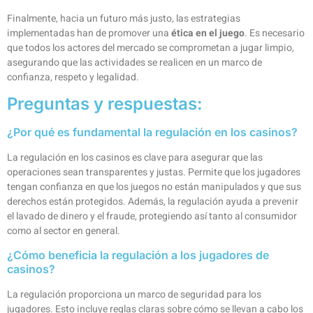
Finalmente, hacia un futuro más justo, las estrategias
implementadas han de promover una
ética en el juego
. Es necesario
que todos los actores del mercado se comprometan a jugar limpio,
asegurando que las actividades se realicen en un marco de
confianza, respeto y legalidad.
Preguntas y respuestas:
¿Por qué es fundamental la regulación en los casinos?
La regulación en los casinos es clave para asegurar que las
operaciones sean transparentes y justas. Permite que los jugadores
tengan confianza en que los juegos no están manipulados y que sus
derechos están protegidos. Además, la regulación ayuda a prevenir
el lavado de dinero y el fraude, protegiendo así tanto al consumidor
como al sector en general.
¿Cómo beneficia la regulación a los jugadores de
casinos?
La regulación proporciona un marco de seguridad para los
jugadores. Esto incluye reglas claras sobre cómo se llevan a cabo los