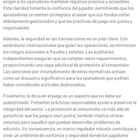
exigen a los operadores mantener registros precisos y accesibles.
Esta claridad fomenta la confianza del jugador, permitiendo que los
apostadores se sientan protegidos al saber que sus fondos están
debidamente gestionados y que las prácticas de juego son justas y
responsables.
Además, la seguridad en las transacciones es un pilar clave. Con
estándares internacionales que guían las operaciones, se minimizan
los riesgos asociados a fraudes y estafas. Las auditarías
independientes aseguran que se cumplan estos requerimientos,
proporcionando una capa adicional de protección al consumidor.
Las sanciones por incumplimiento de estas normativas actúan
como un disuasivo significativo para los operadores que podrían
haber considerado actitudes deshonestas.
Finalmente, la ética en el juego es un aspecto que no debe ser
subestimado. Fomentar prácticas responsables ayuda a preservar la
integridad del sector. La protección al consumidor va más allá de
garantizar que los juegos sean justos; también implica ofrecer
recursos para aquellos que puedan desarrollar problemas de
adicción. En consecuencia, un marco regulador robusto contribuye a
crear un ambiente de confianza y seguridad donde los jugadores