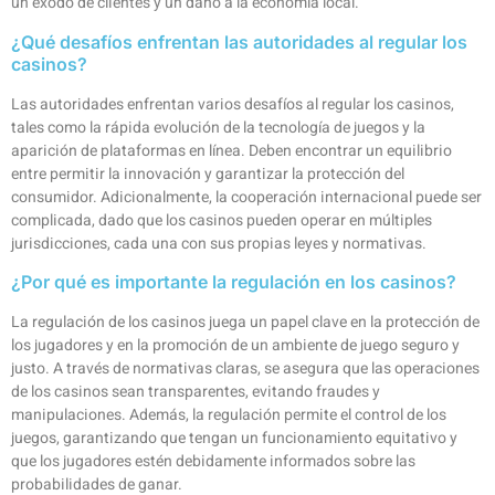
un éxodo de clientes y un daño a la economía local.
¿Qué desafíos enfrentan las autoridades al regular los
casinos?
Las autoridades enfrentan varios desafíos al regular los casinos,
tales como la rápida evolución de la tecnología de juegos y la
aparición de plataformas en línea. Deben encontrar un equilibrio
entre permitir la innovación y garantizar la protección del
consumidor. Adicionalmente, la cooperación internacional puede ser
complicada, dado que los casinos pueden operar en múltiples
jurisdicciones, cada una con sus propias leyes y normativas.
¿Por qué es importante la regulación en los casinos?
La regulación de los casinos juega un papel clave en la protección de
los jugadores y en la promoción de un ambiente de juego seguro y
justo. A través de normativas claras, se asegura que las operaciones
de los casinos sean transparentes, evitando fraudes y
manipulaciones. Además, la regulación permite el control de los
juegos, garantizando que tengan un funcionamiento equitativo y
que los jugadores estén debidamente informados sobre las
probabilidades de ganar.