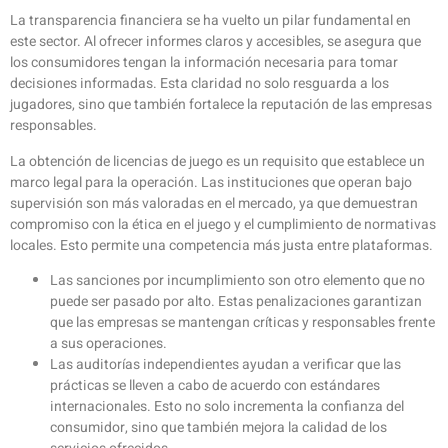
La transparencia financiera se ha vuelto un pilar fundamental en
este sector. Al ofrecer informes claros y accesibles, se asegura que
los consumidores tengan la información necesaria para tomar
decisiones informadas. Esta claridad no solo resguarda a los
jugadores, sino que también fortalece la reputación de las empresas
responsables.
La obtención de licencias de juego es un requisito que establece un
marco legal para la operación. Las instituciones que operan bajo
supervisión son más valoradas en el mercado, ya que demuestran
compromiso con la ética en el juego y el cumplimiento de normativas
locales. Esto permite una competencia más justa entre plataformas.
Las sanciones por incumplimiento son otro elemento que no
puede ser pasado por alto. Estas penalizaciones garantizan
que las empresas se mantengan críticas y responsables frente
a sus operaciones.
Las auditorías independientes ayudan a verificar que las
prácticas se lleven a cabo de acuerdo con estándares
internacionales. Esto no solo incrementa la confianza del
consumidor, sino que también mejora la calidad de los