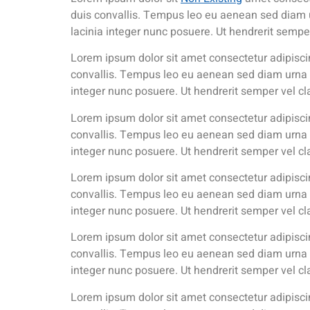
duis convallis. Tempus leo eu aenean sed diam 
lacinia integer nunc posuere. Ut hendrerit semper
Lorem ipsum dolor sit amet consectetur adipiscin
convallis. Tempus leo eu aenean sed diam urna 
integer nunc posuere. Ut hendrerit semper vel cl
Lorem ipsum dolor sit amet consectetur adipiscin
convallis. Tempus leo eu aenean sed diam urna 
integer nunc posuere. Ut hendrerit semper vel cl
Lorem ipsum dolor sit amet consectetur adipiscin
convallis. Tempus leo eu aenean sed diam urna 
integer nunc posuere. Ut hendrerit semper vel cl
Lorem ipsum dolor sit amet consectetur adipiscin
convallis. Tempus leo eu aenean sed diam urna 
integer nunc posuere. Ut hendrerit semper vel cl
Lorem ipsum dolor sit amet consectetur adipiscin