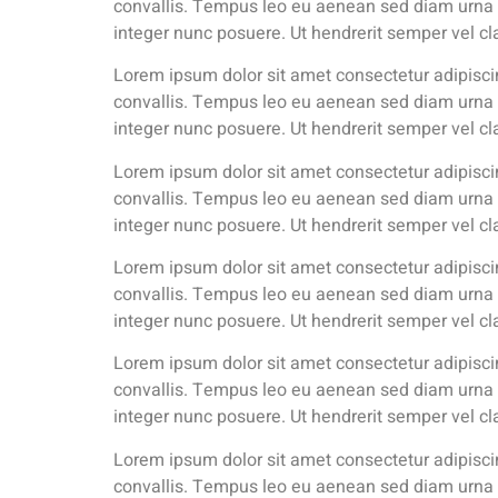
convallis. Tempus leo eu aenean sed diam urna 
integer nunc posuere. Ut hendrerit semper vel cl
Lorem ipsum dolor sit amet consectetur adipiscin
convallis. Tempus leo eu aenean sed diam urna 
integer nunc posuere. Ut hendrerit semper vel cl
Lorem ipsum dolor sit amet consectetur adipiscin
convallis. Tempus leo eu aenean sed diam urna 
integer nunc posuere. Ut hendrerit semper vel cl
Lorem ipsum dolor sit amet consectetur adipiscin
convallis. Tempus leo eu aenean sed diam urna 
integer nunc posuere. Ut hendrerit semper vel cl
Lorem ipsum dolor sit amet consectetur adipiscin
convallis. Tempus leo eu aenean sed diam urna 
integer nunc posuere. Ut hendrerit semper vel cl
Lorem ipsum dolor sit amet consectetur adipiscin
convallis. Tempus leo eu aenean sed diam urna 