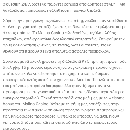
διαθέσιμη 24/7, ώστε να παίρνετε βοήθεια οποιαδήποτε στιγμή – για
λογαριασμό, πληρωμές, επαλήθευση ή τεχνικά θέματα.
Χάρη στην προηγμένη τεχνολογία streaming, νιώθετε σαν να κάθεστε
σε ένα πραγματικό τραπέζι, έχοντας τη δυνατότητα να μιλήσετε και με
άλλους παίκτες. Το Malina Casino φιλοξενεί ένα μεγάλο πλήθος
παιχνιδιών, από φρουτάκια έως κλασικά επιτραπέζια. Θεωρούμε την
ορθή αδειοδότηση ζωτικής σημασίας, ώστε οι παίκτες μας να
νιώθουν ότι παίζουν σε ένα απολύτως ασφαλές περιβάλλον.
Συνιστούμε να ολοκληρώσετε τη διαδικασία KYC πριν την πρώτη σας
ανάληψη. Τα μπόνους έχουν συχνά συγκεκριμένη περίοδο ισχύος,
οπότε είναι καλό να αξιοποιήσετε τα χρήματα και τις δωρεάν
περιστροφές εντός αυτού του χρονικού πλαισίου. Το ανώτατο ποσό
του μπόνους μπορεί να διαφέρει, αλλά φροντίζουμε πάντα να
προσφέρουμε ανταγωνιστικά πακέτα που σας δίνουν περισσότερες
ευκαιρίες παιχνιδιού. Ξεκινήστε το ταξίδι σας μαζί μας με το welcome
bonus του Malina Casino. Χτίσαμε τη φήμη μας εστιάζοντας στην
προστασία των παικτών, τη φιλική προς τον χρήστη πλατφόρμα και
τις γενναιόδωρες προσφορές. Οι παίκτες μπορούν να αναμένουν
γρήγορες απαντήσεις και χρήσιμες οδηγίες από ενημερωμένους
εκπροσώπους.