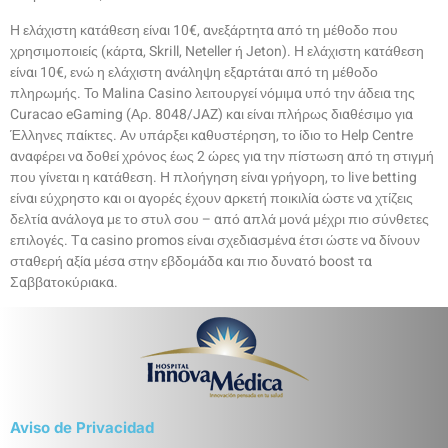
Η ελάχιστη κατάθεση είναι 10€, ανεξάρτητα από τη μέθοδο που
χρησιμοποιείς (κάρτα, Skrill, Neteller ή Jeton). Η ελάχιστη κατάθεση
είναι 10€, ενώ η ελάχιστη ανάληψη εξαρτάται από τη μέθοδο
πληρωμής. Το Malina Casino λειτουργεί νόμιμα υπό την άδεια της
Curacao eGaming (Αρ. 8048/JAZ) και είναι πλήρως διαθέσιμο για
Έλληνες παίκτες. Αν υπάρξει καθυστέρηση, το ίδιο το Help Centre
αναφέρει να δοθεί χρόνος έως 2 ώρες για την πίστωση από τη στιγμή
που γίνεται η κατάθεση. Η πλοήγηση είναι γρήγορη, το live betting
είναι εύχρηστο και οι αγορές έχουν αρκετή ποικιλία ώστε να χτίζεις
δελτία ανάλογα με το στυλ σου – από απλά μονά μέχρι πιο σύνθετες
επιλογές. Τα casino promos είναι σχεδιασμένα έτσι ώστε να δίνουν
σταθερή αξία μέσα στην εβδομάδα και πιο δυνατό boost τα
Σαββατοκύριακα.
Aviso de Privacidad