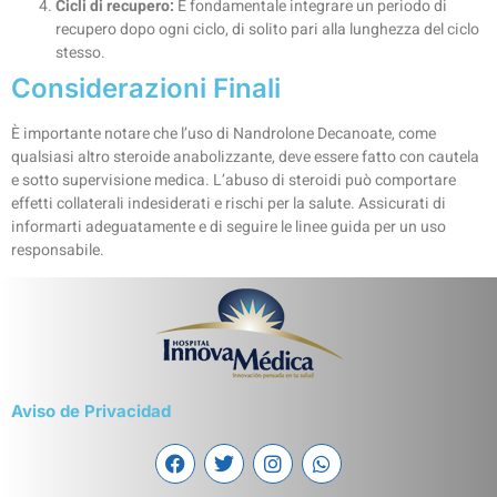
Cicli di recupero:
È fondamentale integrare un periodo di
recupero dopo ogni ciclo, di solito pari alla lunghezza del ciclo
stesso.
Considerazioni Finali
È importante notare che l’uso di Nandrolone Decanoate, come
qualsiasi altro steroide anabolizzante, deve essere fatto con cautela
e sotto supervisione medica. L’abuso di steroidi può comportare
effetti collaterali indesiderati e rischi per la salute. Assicurati di
informarti adeguatamente e di seguire le linee guida per un uso
responsabile.
Aviso de Privacidad