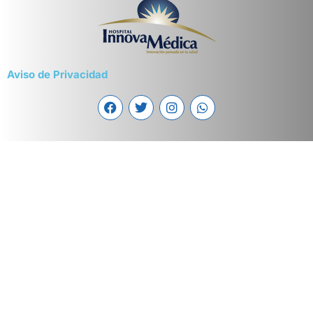
Aviso de Privacidad