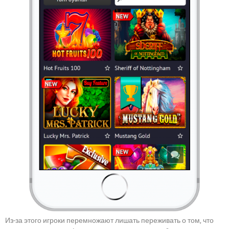
Из-за этого игроки перемножают лишать переживать о том, что