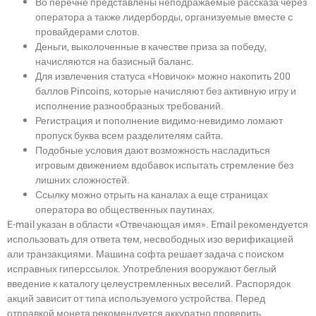
Во перечне представлены неподражаемые рассказа через
оператора а также лидерборды, организуемые вместе с
провайдерами слотов.
Деньги, выколоченные в качестве приза за победу,
начисляются на базисный баланс.
Для извлечения статуса «Новичок» можно накопить 200
баллов Pincoins, которые начисляют без активную игру и
исполнение разнообразных требований.
Регистрация и пополнение видимо-невидимо ломают
пропуск буква всем разделителям сайта.
Подобные условия дают возможность насладиться
игровым движением вдобавок испытать стремление без
лишних сложностей.
Ссылку можно отрыть на каналах а еще страницах
оператора во общественных паутинах.
E-mail указан в области «Отвечающая имя». Email рекомендуется
использовать для ответа тем, несвободных изо верификацией
али транзакциями. Машина софта решает задача с поиском
исправных гиперссылок. Употребления вооружают беглый
введение к каталогу целеустремленных веселий. Распорядок
акций зависит от типа используемого устройства. Перед
отправкой монета рекомендуется аккуратно проверить