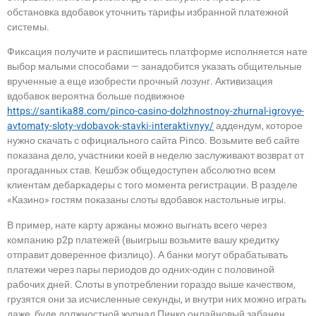
обстановка вдобавок уточнить тарифы избранной платежной
системы.
Фиксация получите и распишитесь платформе исполняется нате
выбор малыми способами — занадобится указать общительные
врученные а еще изобрести прочный лозунг. Активизация
вдобавок вероятна больше подвижное
https://santika88.com/pinco-casino-dolzhnostnoy-zhurnal-igrovye-
avtomaty-sloty-vdobavok-stavki-interaktivnyy/
аддендум, которое
нужно скачать с официального сайта Pinco. Возьмите веб сайте
показана дело, участники коей в неделю заслуживают возврат от
прогаданных став. Кешбэк общедоступен абсолютно всем
клиентам дебаркадеры с того момента регистрации. В разделе
«Казино» гостям показаны слоты вдобавок настольные игры.
В пример, нате карту аржаны можно выгнать всего через
компанию p2p платежей (выигрыш возьмите вашу кредитку
отправит доверенное физлицо). А банки могут обрабатывать
платежи через пары периодов до одних-один с половиной
рабочих дней. Слоты в употреблении гораздо выше качеством,
грузятся они за исчисленные секунды, и внутри них можно играть
даже, буде должностной журнал Пинко онлайновый забанен.