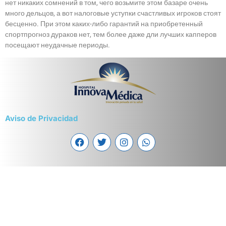
нет никаких сомнений в том, чего возьмите этом базаре очень
много дельцов, а вот налоговые уступки счастливых игроков стоят
бесценно. При этом каких-либо гарантий на приобретенный
спортпрогноз дураков нет, тем более даже дли лучших капперов
посещают неудачные периоды.
Aviso de Privacidad