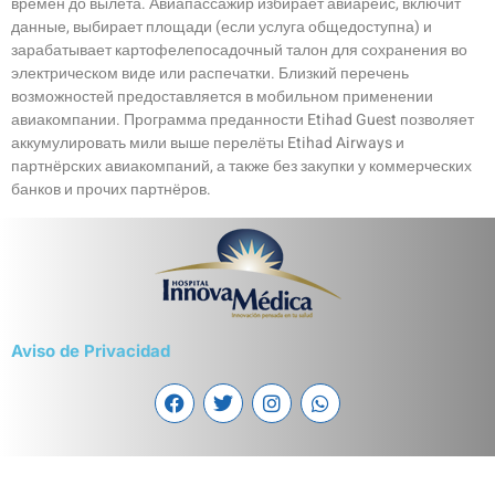
времен до вылета. Авиапассажир избирает авиарейс, включит
данные, выбирает площади (если услуга общедоступна) и
зарабатывает картофелепосадочный талон для сохранения во
электрическом виде или распечатки. Близкий перечень
возможностей предоставляется в мобильном применении
авиакомпании. Программа преданности Etihad Guest позволяет
аккумулировать мили выше перелёты Etihad Airways и
партнёрских авиакомпаний, а также без закупки у коммерческих
банков и прочих партнёров.
Aviso de Privacidad