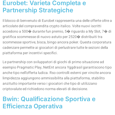
Eurobet: Varieta Completa e
Partnership Strategiche
Il blocco di benvenuto di Eurobet rappresenta una delle offerte oltre a
articolate del compravendita crypto italico. Volte nuovi iscritti
accedono a 500� durante fun premio, 5� riguardo a My Slot, 7� di
gratifica scommesse di nuovo astuto per 2520� distribuiti tra
scommesse sportive, bisca, bingo ancora poker. Questa corporatura
cadenzare permette ai giocatori di perlustrare tutte le sezioni della
piattaforma per incentivi specifici.
Le partnership con sviluppatori di giochi di primo situazione ad
esempio Pragmatic Play, NetEnt ancora Yggdrasil garantiscono tipo
anche tipo nell’offerta ludica. Rso controlli esterni per vincite ancora
limpidezza aggiungono ammissibilita alla piattaforma, stabilito
anzitutto importante verso i giocatori che tipo di utilizzano
criptovalute ed richiedono norma elevati di decisione.
Bwin: Qualificazione Sportiva e
Efficienza Operativa