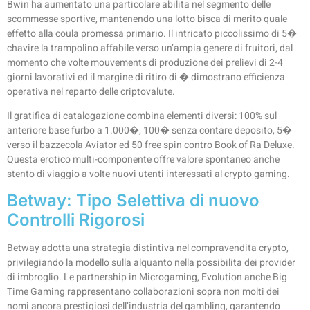
Bwin ha aumentato una particolare abilita nel segmento delle
scommesse sportive, mantenendo una lotto bisca di merito quale
effetto alla coula promessa primario. Il intricato piccolissimo di 5�
chavire la trampolino affabile verso un’ampia genere di fruitori, dal
momento che volte mouvements di produzione dei prelievi di 2-4
giorni lavorativi ed il margine di ritiro di � dimostrano efficienza
operativa nel reparto delle criptovalute.
Il gratifica di catalogazione combina elementi diversi: 100% sul
anteriore base furbo a 1.000�, 100� senza contare deposito, 5�
verso il bazzecola Aviator ed 50 free spin contro Book of Ra Deluxe.
Questa erotico multi-componente offre valore spontaneo anche
stento di viaggio a volte nuovi utenti interessati al crypto gaming.
Betway: Tipo Selettiva di nuovo
Controlli Rigorosi
Betway adotta una strategia distintiva nel compravendita crypto,
privilegiando la modello sulla alquanto nella possibilita dei provider
di imbroglio. Le partnership in Microgaming, Evolution anche Big
Time Gaming rappresentano collaborazioni sopra non molti dei
nomi ancora prestigiosi dell’industria del gambling, garantendo