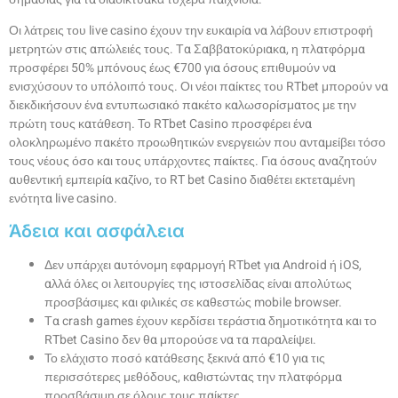
Οι λάτρεις του live casino έχουν την ευκαιρία να λάβουν επιστροφή
μετρητών στις απώλειές τους. Τα Σαββατοκύριακα, η πλατφόρμα
προσφέρει 50% μπόνους έως €700 για όσους επιθυμούν να
ενισχύσουν το υπόλοιπό τους. Οι νέοι παίκτες του RTbet μπορούν να
διεκδικήσουν ένα εντυπωσιακό πακέτο καλωσορίσματος με την
πρώτη τους κατάθεση. Το RTbet Casino προσφέρει ένα
ολοκληρωμένο πακέτο προωθητικών ενεργειών που ανταμείβει τόσο
τους νέους όσο και τους υπάρχοντες παίκτες. Για όσους αναζητούν
αυθεντική εμπειρία καζίνο, το RT bet Casino διαθέτει εκτεταμένη
ενότητα live casino.
Άδεια και ασφάλεια
Δεν υπάρχει αυτόνομη εφαρμογή RTbet για Android ή iOS,
αλλά όλες οι λειτουργίες της ιστοσελίδας είναι απολύτως
προσβάσιμες και φιλικές σε καθεστώς mobile browser.
Τα crash games έχουν κερδίσει τεράστια δημοτικότητα και το
RTbet Casino δεν θα μπορούσε να τα παραλείψει.
Το ελάχιστο ποσό κατάθεσης ξεκινά από €10 για τις
περισσότερες μεθόδους, καθιστώντας την πλατφόρμα
προσβάσιμη σε όλους τους παίκτες.