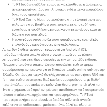
Το RT bet δεν επιβάλλει χρεώσεις για καταθέσεις ή αναλήψεις,
αν και ορισμένοι πάροχοι πληρωμών ενδέχεται να εφαρμόζουν
δικές τους προμήθειες.
Το RTbet Casino δίνει προτεραιότητα στην εξυπηρέτηση των
πελατών για να βοηθήσει τους χρήστες με οποιεσδήποτε
ερωτήσεις ή προβλήματα μπορεί να αντιμετωπίσουν κατά τη
διάρκεια του παιχνιδιού.
Η πλατφόρμα υποστηρίζει τόσο παραδοσιακές τραπεζικές
επιλογές όσο και σύγχρονες ψηφιακές λύσεις.
Αν και δεν διαθέτει αυτόνομη εφαρμογή για Android ή iOS, η
πρόσβαση γίνεται εύκολα μέσω browser, παρέχοντας πλήρη
λειτουργικότητα στις ίδιες υπηρεσίες με την επιτραπέζια έκδοση.
Πραγματοποιούνται τακτικοί έλεγχοι ασφαλείας, ενώ το τμήμα
συμμόρφωσης ενημερώνει για τα δικαιώματα κάθε online παίκτη στην
Ελλάδα. Οι πάροχοι παιχνιδιών ελέγχονται με πιστοποιήσεις RNG και
fairness, ενώ οι εσωτερικές διαδικασίες συμμορφώνονται με διεθνή
πρωτόκολλα προστασίας παικτών. Διατίθενται pre-match αλλά και
live στοιχήματα, με διαρκή ενημέρωση αποδόσεων και διαφορετικούς
τύπους markets για αρχάριους και προχωρημένους. Το RTbet
προσφέρει πλήρες sportsbook με δεκάδες αθλητικές αγορές,
καλύπτοντας ποδόσφαιρο, μπάσκετ, τένις, βόλεϊ και eSports.