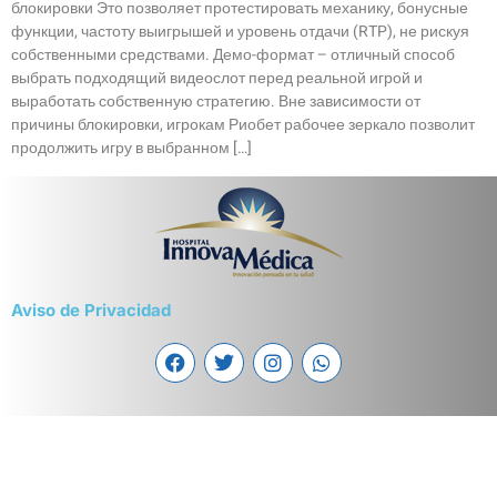
блокировки Это позволяет протестировать механику, бонусные
функции, частоту выигрышей и уровень отдачи (RTP), не рискуя
собственными средствами. Демо-формат – отличный способ
выбрать подходящий видеослот перед реальной игрой и
выработать собственную стратегию. Вне зависимости от
причины блокировки, игрокам Риобет рабочее зеркало позволит
продолжить игру в выбранном […]
Aviso de Privacidad