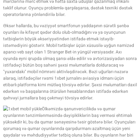
mərclərinə mərc etmək və hətta saxta uduşlar qazanmaq imkanı
təklif olunur. Oyunçu problemlə qarşılaşarsa, dəstək texniki dəstək
operatorlarına yönləndirilə bilər.
Əksər hallarda, bu vəziyyət smartfonun yaddaşının sürətli şənbə
oyunları ilə kifayət qədər dolu olub-olmadığını və ya oyunçunun
tətbiqlərin böyük əksəriyyətindən istifadə etmək istəyib-
istəmədiyini göstərir. Mobil tətbiqlər üçün xüsusilə uyğun namizəd
aparıcı veb sayt olan 1 Stranger Bet-in yüngül versiyasıdır. Axı
oyunda eyni qrupda olmaq şansı əldə edilir və avtorizasiyadan sonra
istifadəçi bütün boş sahəni şəxsi məlumatlarla dolduracaq və
"yuxarıdakı" mobil nömrəni aktivləşdirəcək. Bəzi uğurları nəzərə
alaraq, istifadəçilər rəsmi 1xbet jurnalını aviasiya idmanı üçün
etibarlı platforma kimi mütləq tövsiyə edirlər. Şəxsi məlumatları daxil
edərkən və başqalarına ötürülən hesablarından istifadə edərkən
qəhvəyi jurnallara baş çəkməyi tövsiyə edirlər.
Ölkəmizdə qanunvericilikdə və qumar
oyunlarının tənzimlənməsində dəyişikliklərin baş verməsi ehtimalı
yüksəkdir ki, bu da qumar sənayesinə təsir göstərə bilər. Oyunçuları
qorumaq və qumar oyunlarında qarşıdurmanı azaltmaq üçün yeni
qaydalar və məhdudiyyətlər tətbiq oluna bilər. Bu oyunların hər biri