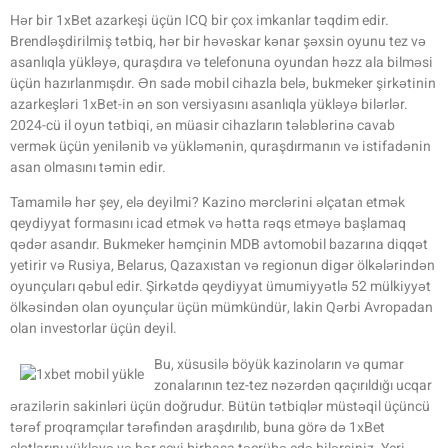
Hər bir 1xBet azarkeşi üçün ICQ bir çox imkanlar təqdim edir.
Brendləşdirilmiş tətbiq, hər bir həvəskar kənar şəxsin oyunu tez və
asanlıqla yükləyə, quraşdıra və telefonuna oyundan həzz ala bilməsi
üçün hazırlanmışdır. Ən sadə mobil cihazla belə, bukmeker şirkətinin
azarkeşləri 1xBet-in ən son versiyasını asanlıqla yükləyə bilərlər.
2024-cü il oyun tətbiqi, ən müasir cihazların tələblərinə cavab
vermək üçün yenilənib və yükləmənin, quraşdırmanın və istifadənin
asan olmasını təmin edir.
Tamamilə hər şey, elə deyilmi? Kazino mərclərini əlçatan etmək
qeydiyyat formasını icad etmək və hətta rəqs etməyə başlamaq
qədər asandır. Bukmeker həmçinin MDB avtomobil bazarına diqqət
yetirir və Rusiya, Belarus, Qazaxıstan və regionun digər ölkələrindən
oyunçuları qəbul edir. Şirkətdə qeydiyyat ümumiyyətlə 52 mülkiyyət
ölkəsindən olan oyunçular üçün mümkündür, lakin Qərbi Avropadan
olan investorlar üçün deyil.
Bu, xüsusilə böyük kazinoların və qumar
zonalarının tez-tez nəzərdən qaçırıldığı ucqar
ərazilərin sakinləri üçün doğrudur. Bütün tətbiqlər müstəqil üçüncü
tərəf proqramçılar tərəfindən araşdırılıb, buna görə də 1xBet