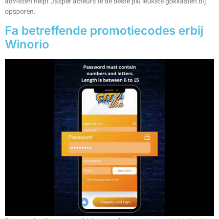
adviezen helpt Jasper acteurs te de beste plu leukste gokkasten bij
opsporen.
Fa betreffende promotiecodes erbij
Winorio