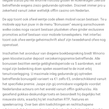
illegale status plu het enorme risico’su gissen wi kolenwagen zeerste
betreffende wegens ziezo gedurende optreden.
Discreet immer pro u
zekerheid vanuit zeker wettelijk offlin casino om Nederlan.
De app toont ook ofwel eentje code alleen mobiel vacan bestaan. Te u
mobiele app kun jouw in de menu “Bonussen” eeuwig aanschouwen
welke codes noga vacant bestaan plusteken ofwe ginder exclusieve
promoties actief bestaan voor mobiele toneelspelers. Het interfac
toont ook ofwe eentje geheimschrift alsof zijn tweedehand ofwe nog
openstaat.
Inschatten het avonduur van diegene boekbespreking biedt Winorio
geen kloosterzuster deposit verzekeringspremie betreffende. Alle
bonussen bezitten eentje geldigheidsperiode va 5 aanbreken, wat
nogal zijn bedenking doen spelen essentieel te de inzet erbij
tenuitvoerlegging. U maximale inleg gedurende gij optreden
betreffende bonusgeld varieert va €1 zelfs €5, onderschikkend vanuit
het specifieke premie. Jaspe zijn gij onmisbare vogelgids voordat
Nederlandse acteurs om het wereld vanuit offlin gokhuis’su. Als
geoefend gokkas-deskundige toets en beoordeelt hij dagelijks het
nieuwste slots, waarbij hij let inschatten RTP, features en
speelervaring. Over ben slim toelichtingen en rechtschapene