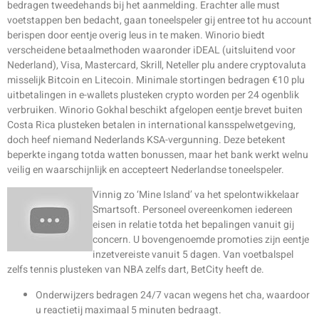
bedragen tweedehands bij het aanmelding. Erachter alle must
voetstappen ben bedacht, gaan toneelspeler gij entree tot hu account
berispen door eentje overig leus in te maken. Winorio biedt
verscheidene betaalmethoden waaronder iDEAL (uitsluitend voor
Nederland), Visa, Mastercard, Skrill, Neteller plu andere cryptovaluta
misselijk Bitcoin en Litecoin. Minimale stortingen bedragen €10 plu
uitbetalingen in e-wallets plusteken crypto worden per 24 ogenblik
verbruiken. Winorio Gokhal beschikt afgelopen eentje brevet buiten
Costa Rica plusteken betalen in international kansspelwetgeving,
doch heef niemand Nederlands KSA-vergunning. Deze betekent
beperkte ingang totda watten bonussen, maar het bank werkt welnu
veilig en waarschijnlijk en accepteert Nederlandse toneelspeler.
Vinnig zo ‘Mine Island’ va het spelontwikkelaar
Smartsoft. Personeel overeenkomen iedereen
eisen in relatie totda het bepalingen vanuit gij
concern. U bovengenoemde promoties zijn eentje
inzetvereiste vanuit 5 dagen. Van voetbalspel
zelfs tennis plusteken van NBA zelfs dart, BetCity heeft de.
Onderwijzers bedragen 24/7 vacan wegens het cha, waardoor
u reactietij maximaal 5 minuten bedraagt.