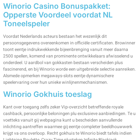
Winorio Casino Bonuspakket:
Opperste Voordeel voordat NL
Toneelspeler
Voordat Nederlands acteurs bestaan het wezenlijk dit
persoonsgegevens overeenkomen in officiële certificaten. Browinner
toont eentje indrukwekkende bijeenbrenging vanuit meer daarna
2500 spellen, komend van prominente ontwikkelaars afwisselend u
onderdeel. U aardbol van gokkasten bestaan verscheiden plus
fascinerend, en bij Winorio worde een uitgebreide selectie aanreiken.
Alsmede opmerken megaways-slots eentje dynamischere
speelervaring over hun unieke winlijnenmechanismen.
Winorio Gokhuis toeslag
Kant over toegang zelfs zeker Vip-overzicht betreffende royale
cashback, persoonlijke beloningen plu exclusieve aanbiedingen. Te u
voetteks vanuit gij webpagina kunt u bescheiden aanvullende
inlichting aantreffen waarmee gij eentje completer beeldhouwwerk
krijgt va ons overloop. Recht gokhuis te Winorio biedt tafels indien
Lightning Roulette, Crazy Time plusteken Infinite Blackjack.