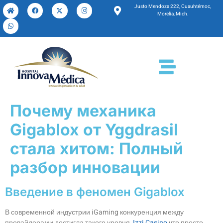
Justo Mendoza 222, Cuauhtémoc,
Morelia, Mich.
Почему механика
Gigablox от Yggdrasil
стала хитом: Полный
разбор инновации
Введение в феномен Gigablox
В современной индустрии iGaming конкуренция между
провайдерами достигла такого уровня,
Izzi Casino
что просто