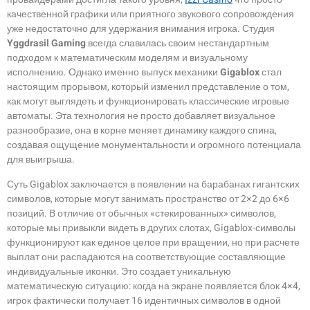
качественной графики или приятного звукового сопровождения
уже недостаточно для удержания внимания игрока. Студия
Yggdrasil Gaming
всегда славилась своим нестандартным
подходом к математическим моделям и визуальному
исполнению. Однако именно выпуск механики
Gigablox
стал
настоящим прорывом, который изменил представление о том,
как могут выглядеть и функционировать классические игровые
автоматы. Эта технология не просто добавляет визуальное
разнообразие, она в корне меняет динамику каждого спина,
создавая ощущение монументальности и огромного потенциала
для выигрыша.
Суть Gigablox заключается в появлении на барабанах гигантских
символов, которые могут занимать пространство от 2×2 до 6×6
позиций. В отличие от обычных «стекированных» символов,
которые мы привыкли видеть в других слотах, Gigablox-символы
функционируют как единое целое при вращении, но при расчете
выплат они распадаются на соответствующие составляющие
индивидуальные иконки. Это создает уникальную
математическую ситуацию: когда на экране появляется блок 4×4,
игрок фактически получает 16 идентичных символов в одной