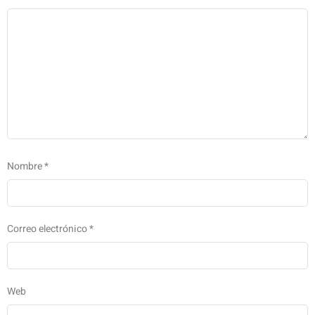
Nombre
*
Correo electrónico
*
Web