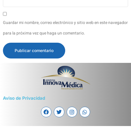
Guardar mi nombre, correo electrónico y sitio web en este navegador
para la próxima vez que haga un comentario.
Aviso de Privacidad