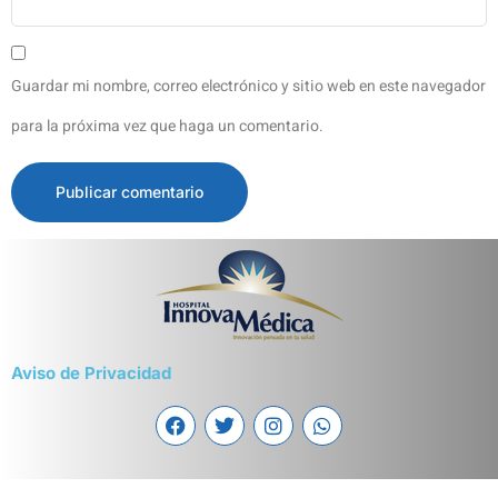
Guardar mi nombre, correo electrónico y sitio web en este navegador
para la próxima vez que haga un comentario.
Aviso de Privacidad