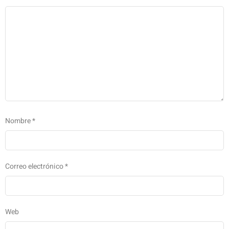
Nombre
*
Correo electrónico
*
Web