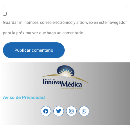
Guardar mi nombre, correo electrónico y sitio web en este navegador
para la próxima vez que haga un comentario.
Aviso de Privacidad