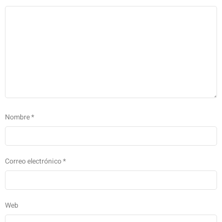
Nombre
*
Correo electrónico
*
Web