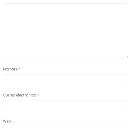
Nombre
*
Correo electrónico
*
Web