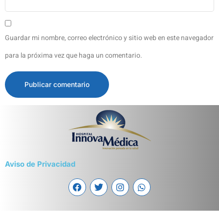
Guardar mi nombre, correo electrónico y sitio web en este navegador
para la próxima vez que haga un comentario.
Aviso de Privacidad