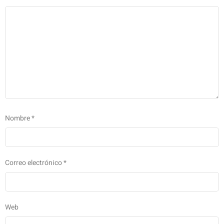
Nombre
*
Correo electrónico
*
Web