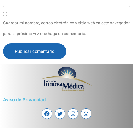
Guardar mi nombre, correo electrónico y sitio web en este navegador
para la próxima vez que haga un comentario.
Aviso de Privacidad