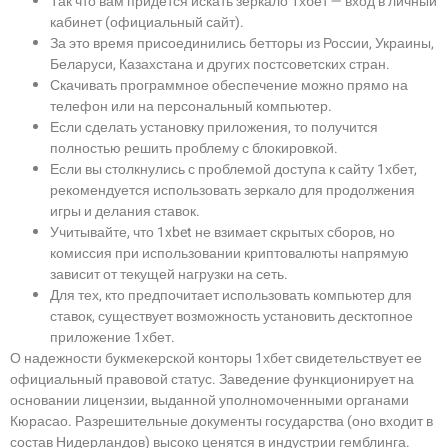
Так что вам придется искать зеркало 1хбет — вход в личный
кабинет (официальный сайт).
За это время присоединились бетторы из России, Украины,
Беларуси, Казахстана и других постсоветских стран.
Скачивать программное обеспечение можно прямо на
телефон или на персональный компьютер.
Если сделать установку приложения, то получится
полностью решить проблему с блокировкой.
Если вы столкнулись с проблемой доступа к сайту 1хбет,
рекомендуется использовать зеркало для продолжения
игры и делания ставок.
Учитывайте, что 1xbet не взимает скрытых сборов, но
комиссия при использовании криптовалюты напрямую
зависит от текущей нагрузки на сеть.
Для тех, кто предпочитает использовать компьютер для
ставок, существует возможность установить десктопное
приложение 1хбет.
О надежности букмекерской конторы 1хбет свидетельствует ее
официальный правовой статус. Заведение функционирует на
основании лицензии, выданной уполномоченными органами
Кюрасао. Разрешительные документы государства (оно входит в
состав Нидерландов) высоко ценятся в индустрии гемблинга.