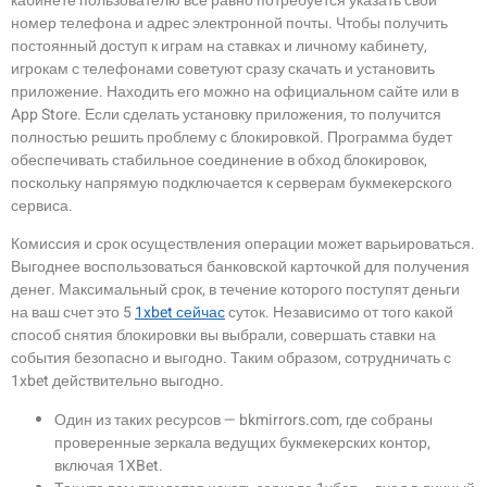
кабинете пользователю все равно потребуется указать свой
номер телефона и адрес электронной почты. Чтобы получить
постоянный доступ к играм на ставках и личному кабинету,
игрокам с телефонами советуют сразу скачать и установить
приложение. Находить его можно на официальном сайте или в
App Store. Если сделать установку приложения, то получится
полностью решить проблему с блокировкой. Программа будет
обеспечивать стабильное соединение в обход блокировок,
поскольку напрямую подключается к серверам букмекерского
сервиса.
Комиссия и срок осуществления операции может варьироваться.
Выгоднее воспользоваться банковской карточкой для получения
денег. Максимальный срок, в течение которого поступят деньги
на ваш счет это 5
1xbet сейчас
суток. Независимо от того какой
способ снятия блокировки вы выбрали, совершать ставки на
события безопасно и выгодно. Таким образом, сотрудничать с
1xbet действительно выгодно.
Один из таких ресурсов — bkmirrors.com, где собраны
проверенные зеркала ведущих букмекерских контор,
включая 1XBet.