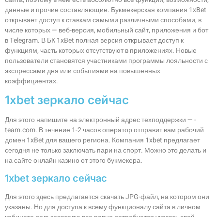
данные и прочие составляющие. Букмекерская компания 1xBet
открывает доступ к ставкам самыми различными способами, в
числе которых — веб-версия, мобильный сайт, приложения и бот
в Telegram. В БК 1xBet полная версия открывает доступ к
функциям, часть которых отсутствуют в приложениях. Новые
пользователи становятся участниками программы лояльности с
экспрессами дня или событиями на повышенных
коэффициентах.
1xbet зеркало сейчас
Для этого напишите на электронный адрес техподдержки — -
team.com. В течение 1-2 часов оператор отправит вам рабочий
домен 1xBet для вашего региона. Компания 1xbet предлагает
сегодня не только заключать пари на спорт. Можно это делать и
на сайте онлайн казино от этого букмекера.
1xbet зеркало сейчас
Для этого здесь предлагается скачать JPG-файл, на котором они
указаны. Но для доступа к всему функционалу сайта в личном