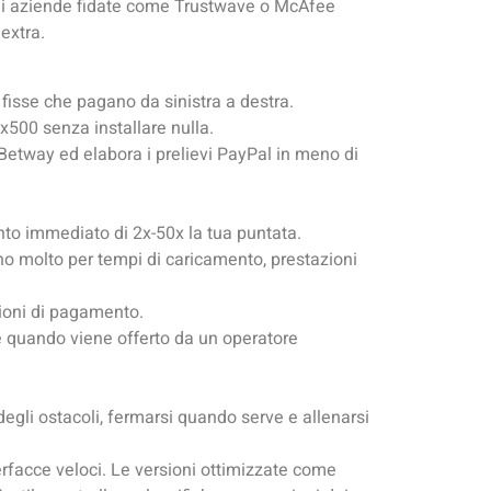
e di aziende fidate come Trustwave o McAfee
extra.
fisse che pagano da sinistra a destra.
 x500 senza installare nulla.
Betway ed elabora i prelievi PayPal in meno di
ento immediato di 2x-50x la tua puntata.
no molto per tempi di caricamento, prestazioni
zioni di pagamento.
le quando viene offerto da un operatore
degli ostacoli, fermarsi quando serve e allenarsi
rfacce veloci. Le versioni ottimizzate come