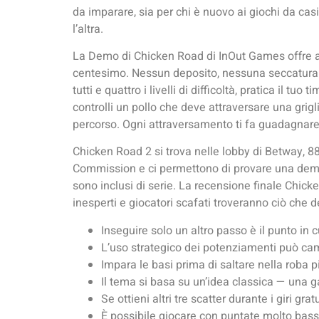
da imparare, sia per chi è nuovo ai giochi da cas
l’altra.
La Demo di Chicken Road di InOut Games offre ai 
centesimo. Nessun deposito, nessuna seccatura di
tutti e quattro i livelli di difficoltà, pratica il t
controlli un pollo che deve attraversare una griglia 
percorso. Ogni attraversamento ti fa guadagnare 
Chicken Road 2 si trova nelle lobby di Betway, 
Commission e ci permettono di provare una demo 
sono inclusi di serie. La recensione finale Chicke
inesperti e giocatori scafati troveranno ciò che d
Inseguire solo un altro passo è il punto in c
L’uso strategico dei potenziamenti può camb
Impara le basi prima di saltare nella roba p
Il tema si basa su un’idea classica — una ga
Se ottieni altri tre scatter durante i giri gratu
È possibile giocare con puntate molto basse 