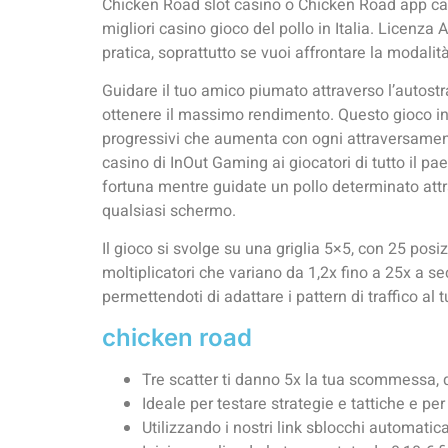
Chicken Road slot casino o Chicken Road app casin
migliori casino gioco del pollo in Italia. Licenz
pratica, soprattutto se vuoi affrontare la modalit
Guidare il tuo amico piumato attraverso l’autostra
ottenere il massimo rendimento. Questo gioco in 
progressivi che aumenta con ogni attraversamento
casino di InOut Gaming ai giocatori di tutto il pa
fortuna mentre guidate un pollo determinato attra
qualsiasi schermo.
Il gioco si svolge su una griglia 5×5, con 25 posi
moltiplicatori che variano da 1,2x fino a 25x a se
permettendoti di adattare i pattern di traffico al t
chicken road
Tre scatter ti danno 5x la tua scommessa, 
Ideale per testare strategie e tattiche e pe
Utilizzando i nostri link sblocchi automatic