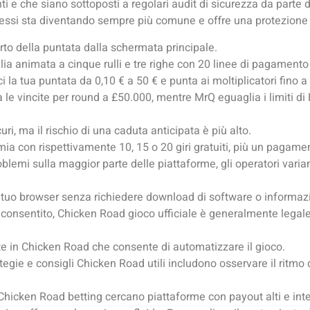
ti e che siano sottoposti a regolari audit di sicurezza da part
ccessi sta diventando sempre più comune e offre una protezione 
orto della puntata dalla schermata principale.
a animata a cinque rulli e tre righe con 20 linee di pagamento 
i la tua puntata da 0,10 € a 50 € e punta ai moltiplicatori fino a
e vincite per round a £50.000, mentre MrQ eguaglia i limiti di 
, ma il rischio di una caduta anticipata è più alto.
emia con rispettivamente 10, 15 o 20 giri gratuiti, più un pagam
emi sulla maggior parte delle piattaforme, gli operatori varia
l tuo browser senza richiedere download di software o informa
 è consentito, Chicken Road gioco ufficiale è generalmente lega
e in Chicken Road che consente di automatizzare il gioco.
egie e consigli Chicken Road utili includono osservare il ritmo 
icken Road betting cercano piattaforme con payout alti e inte