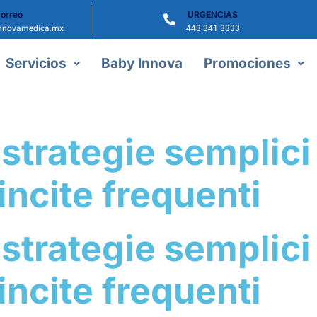
orreo
URGENCIAS
nnovamedica.mx
443 341 3333
Servicios
Baby Innova
Promociones
strategie semplici
incite frequenti
strategie semplici
incite frequenti