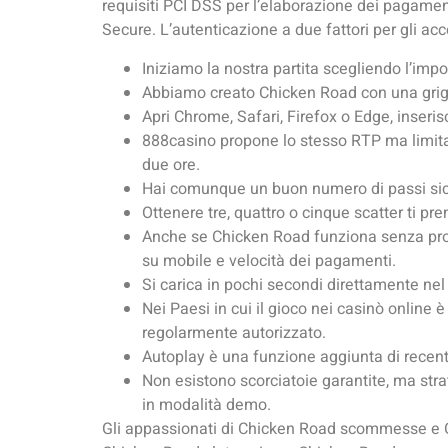
requisiti PCI DSS per l’elaborazione dei pagamen
Secure. L’autenticazione a due fattori per gli a
Iniziamo la nostra partita scegliendo l’imp
Abbiamo creato Chicken Road con una grigli
Apri Chrome, Safari, Firefox o Edge, inserisc
888casino propone lo stesso RTP ma limita l
due ore.
Hai comunque un buon numero di passi sicuri
Ottenere tre, quattro o cinque scatter ti pr
Anche se Chicken Road funziona senza probl
su mobile e velocità dei pagamenti.
Si carica in pochi secondi direttamente ne
Nei Paesi in cui il gioco nei casinò online
regolarmente autorizzato.
Autoplay è una funzione aggiunta di recent
Non esistono scorciatoie garantite, ma strat
in modalità demo.
Gli appassionati di Chicken Road scommesse e Ch