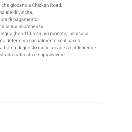
lta che giocano a Chicken Road.
ziale di vincita.
zioni di pagamento.
nte le tue ricompense.
lingue (ben 15) e su più monete, incluse le
ritmo determina casualmente se il passo
La trama di questo gioco arcade a soldi prende
trada trafficata e sopravvivere.