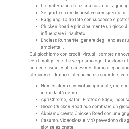
La matematica funziona così che raggiunger
Se giochi su un dispositivo con specifiche 
Raggiungi l’altro lato con successo e potre
Chicken Road è principalmente un gioco di 
influenzare il risultato.
Endless RunnerNel genere degli endless runne
ambientali.
Qui giochiamo con crediti virtuali, sempre rinnov
con i moltiplicatori e scopriamo ogni funzione al
numeri casuali e al medesimo ritorno al giocator
attraverso il traffico intenso senza spendere veri
Non esistono scorciatoie garantite, ma strat
in modalità demo.
Apri Chrome, Safari, Firefox o Edge, inserisc
Gioco Chicken Road può sembrare un gioco 
Abbiamo creato Chicken Road con una grigli
Casumo, Videoslots e MrQ prevedono di aggi
slot selezionate.