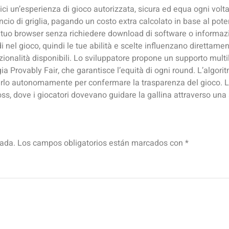
nnici un’esperienza di gioco autorizzata, sicura ed equa ogni vo
ncio di griglia, pagando un costo extra calcolato in base al poten
l tuo browser senza richiedere download di software o informa
i nel gioco, quindi le tue abilità e scelte influenzano direttame
zionalità disponibili. Lo sviluppatore propone un supporto multi
ia Provably Fair, che garantisce l’equità di ogni round. L’algo
icarlo autonomamente per confermare la trasparenza del gioco. 
s, dove i giocatori dovevano guidare la gallina attraverso una s
cada.
Los campos obligatorios están marcados con
*