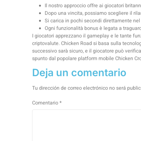
Il nostro approccio offre ai giocatori brita
Dopo una vincita, possiamo scegliere il rila
Si carica in pochi secondi direttamente ne
Ogni funzionalità bonus è legata a traguard
I giocatori apprezzano il gameplay e le tante fun
criptovalute. Chicken Road si basa sulla tecnolog
successivo sarà sicuro, e il giocatore può verif
spunto dal popolare platform mobile Chicken Cros
Deja un comentario
Tu dirección de correo electrónico no será publi
Comentario
*