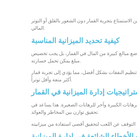
الاستمتاع بتجربة القمار دون الشعور بالقلق أو التوتر
المالي.
كيفية تحديد الميزانية المناسبة
 وضع مبالغ كبيرة من المال في القمار، بل يجب تخصيص
مبلغ يمكن تحمل خسارته.
 تنظيم النفقات بشكل أفضل، مما يؤدي إلى تجربة قمار
أكثر متعة وأقل توتراً.
راتيجيات إدارة الميزانية في القمار
لرهانات الكبيرة وآخر للرهانات الصغيرة. هذا يساعد في
تحقيق توازن بين المخاطر والعوائد.
الأخطاء الشائعة في إدارة الميزانية