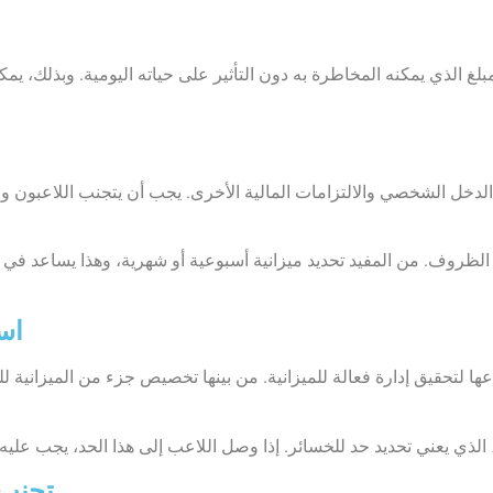
 الذي يمكنه المخاطرة به دون التأثير على حياته اليومية. وبذلك، يمكن 
ا الدخل الشخصي والالتزامات المالية الأخرى. يجب أن يتجنب اللاعبون
الظروف. من المفيد تحديد ميزانية أسبوعية أو شهرية، وهذا يساعد في
است
اعها لتحقيق إدارة فعالة للميزانية. من بينها تخصيص جزء من الميزانية ل
تجنب 