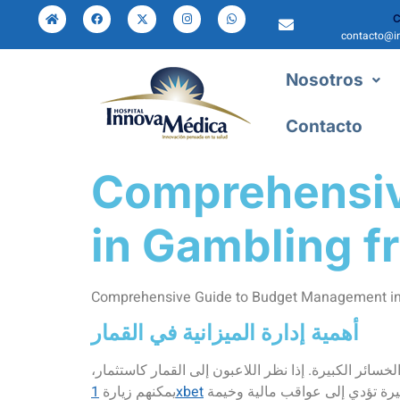
C
contacto@i
Nosotros
Contacto
Comprehensiv
in Gambling f
Comprehensive Guide to Budget Management in
أهمية إدارة الميزانية في القمار
خسائر الكبيرة. إذا نظر اللاعبون إلى القمار كاستثمار،
1xbet
يمكنهم زيارة