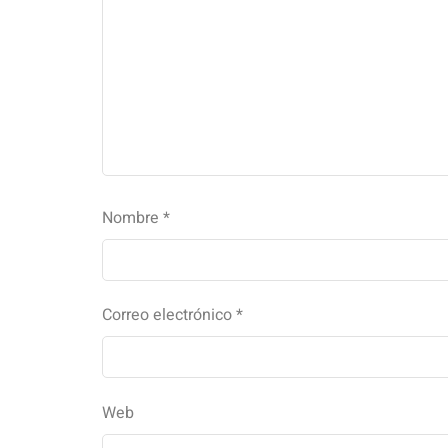
Nombre
*
Correo electrónico
*
Web