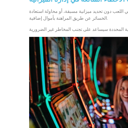
ي اللعب دون تحديد ميزانية مسبقة، أو محاولة استعادة
الخسائر عن طريق المراهنة بأموال إضافية.