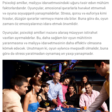
Psixoloji amillər, maliyyə idarəetməsindəki uğuru təsir edən mühüm
faktorlardandır. Oyunçular, emosional qərarlarla hərəkət etməməli
və oyuna soyuqqanlı yanaşmalıdırlar. Stress, qorxu və euforiya kimi
hisslər, düzgün qərarlar verməyə mane ola bilər. Buna görə də, oyun
zamanı öz emosiyalarınızı idarə etmək önəmlidir.
Oyunçular, psixoloji amilləri nəzərə alaraq müəyyən istirahət
vaxtları ayırmalıdırlar. Bu, daha sağlam bir oyun mühitinin
yaranmasına və maliyyə idarəetməsinin daha effektiv olmasına
kömək edəcək. Unutmayın ki, oyun əyləncə məqsədli olmalıdır, buna
görə də stress yaratmadan oynamaq ən yaxşı yanaşmadır.