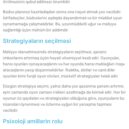
itirilməsinin qəbul edilməsi önəmlidir.
Büdcə planınızı hazırladıqdan sonra ona riayət etmək çox vacibdir.
İstifadəçilər, büdcələrini aşdıqda dayandırmalı və bir müddət oyun
oynamamağa çalışmalıdırlar. Bu, uzunmüddətli uğur və maliyyə
sağlamlığı üçün mühüm bir addımdır.
Strategiyaların seçilməsi
Maliyyə idarəetməsində strategiyaların seçilməsi, qazanc
imkanlarını artırmaq üçün həyati əhəmiyyət kəsb edir. Oyunçular,
hansı oyunları oynayacaqlarını və hər oyunda hansı məbləğləri risqə
atacaqlarını yaxşı düşünməlidirlər. Ruletka, slotlar və canlı diler
oyunları kimi fərqli oyun növləri, müxtəlif strategiyalar tələb edir.
Düzgün strategiya seçimi, yalnız daha çox qazanma şansını artırmır,
eyni zamanda oyun zamanı riskləri azaltmağa da kömək edir. Hər bir
oyunun öz qaydaları və strategiyaları olduğuna görə, oyunçuların bu
nüansları öyrənməsi və özlərinə uyğun bir yanaşma tapması
vacibdir.
Psixoloji amillərin rolu