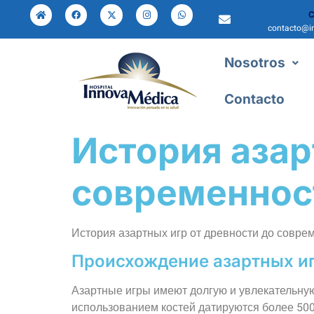
C
contacto@i
Nosotros
Contacto
История азар
современност
История азартных игр от древности до соврем
Происхождение азартных и
Азартные игры имеют долгую и увлекательную
использованием костей датируются более 500