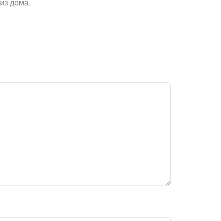
из дома.