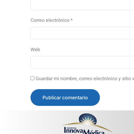
Correo electrónico
*
Web
Guardar mi nombre, correo electrónico y siti