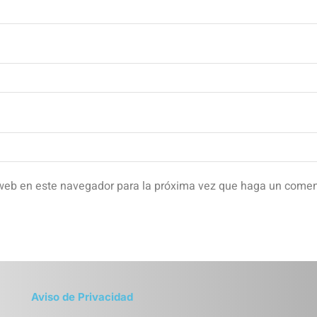
o web en este navegador para la próxima vez que haga un comen
Aviso de Privacidad