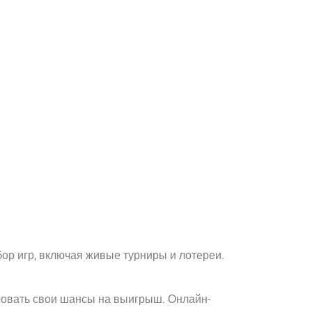
ор игр, включая живые турниры и лотереи.
ировать свои шансы на выигрыш. Онлайн-