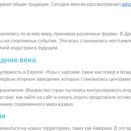
давая общие традиции. Сегодня многие рассматривают
pin
ранялись по всему миру, принимая различные формы. В Д
гры на спортивные события. Эти игры становились неотъемл
тной индустрии в будущем.
едние века
лярность в Европе. Игры с картами, такие как покер и блэ
 первые игорные заведения, которые становились центрами
граничения. Множество стран пытались контролировать иго
истане: как зайти на сайт и начать играть продолжали оста
ванию современного мира казино.
мя
звиваться на новых территориях, таких как Америка. В это