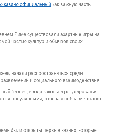
co казино официальный
как важную часть
ревнем Риме существовали азартные игры на
емой частью культур и обычаев своих
кджек, начали распространяться среди
 развлечений и социального взаимодействия.
рный бизнес, вводя законы и регулирования.
ваться популярными, и их разнообразие только
 время были открыты первые казино, которые