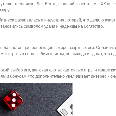
путешественников. Лас-Вегас, ставший известным в XX веке,
миру.
бизнеса развивалась и индустрия лотерей, что делало аза
 становились символом удачи и надежды на богатство.
ошла настоящая революция в мире азартных игр. Онлайн-ка
мог играть в свои любимые игры, не выходя из дома, что 
ирокий выбор игр, включая слоты, карточные игры и живое к
иям и бонусам, что дополнительно увеличивает интерес к о