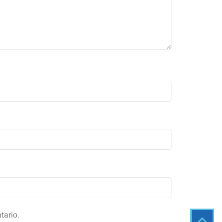
tario.