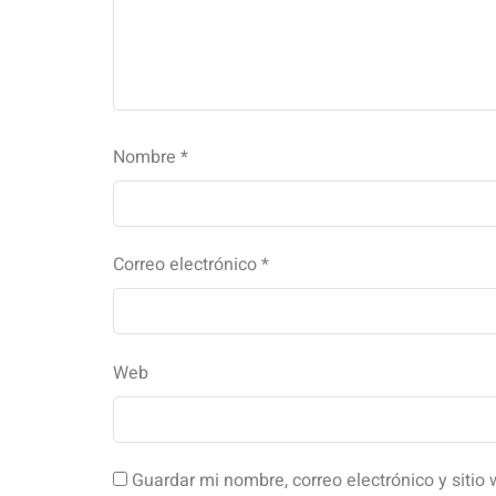
Nombre
*
Correo electrónico
*
Web
Guardar mi nombre, correo electrónico y siti