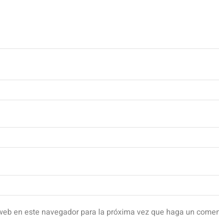
o web en este navegador para la próxima vez que haga un comen