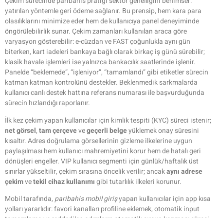
Çekim sürecinde paribahis pratiği sektör genelliğini benimser:
yatırılan yöntemle geri ödeme sağlanır. Bu prensip, hem kara para
olasılıklarını minimize eder hem de kullanıcıya panel deneyiminde
öngörülebilirlik sunar. Çekim zamanları kullanılan araca göre
varyasyon gösterebilir: e-cüzdan ve FAST çoğunlukla aynı gün
biterken, kart iadeleri bankaya bağlı olarak birkaç iş günü sürebilir;
klasik havale işlemleri ise yalnızca bankacılık saatlerinde işlenir.
Panelde “beklemede”, “işleniyor”, “tamamlandı” gibi etiketler sürecin
katman katman kontrolünü destekler. Beklenmedik sarkmalarda
kullanıcı canlı destek hattına referans numarası ile başvurduğunda
sürecin hızlandığı raporlanır.
İlk kez çekim yapan kullanıcılar için kimlik tespiti (KYC) süreci istenir;
net görsel
,
tam çerçeve
ve
geçerli belge
yüklemek onay süresini
kısaltır. Adres doğrulama görsellerinin gizleme ilkelerine uygun
paylaşılması hem kullanıcı mahremiyetini korur hem de hatalı geri
dönüşleri engeller. VIP kullanıcı segmenti için günlük/haftalık üst
sınırlar yükseltilir, çekim sırasına öncelik verilir; ancak
aynı adrese
çekim
ve
tekil cihaz kullanımı
gibi tutarlılık ilkeleri korunur.
Mobil tarafında,
paribahis mobil giriş
yapan kullanıcılar için app kısa
yolları yararlıdır: favori kanalları profiline eklemek, otomatik input