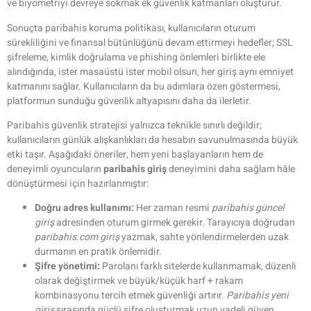
ve biyometriyi devreye sokmak ek güvenlik katmanları oluşturur.
Sonuçta paribahis koruma politikası, kullanıcıların oturum
sürekliliğini ve finansal bütünlüğünü devam ettirmeyi hedefler; SSL
şifreleme, kimlik doğrulama ve phishing önlemleri birlikte ele
alındığında, ister masaüstü ister mobil olsun, her giriş aynı emniyet
katmanını sağlar. Kullanıcıların da bu adımlara özen göstermesi,
platformun sunduğu güvenlik altyapısını daha da ilerletir.
Paribahis güvenlik stratejisi yalnızca teknikle sınırlı değildir;
kullanıcıların günlük alışkanlıkları da hesabın savunulmasında büyük
etki taşır. Aşağıdaki öneriler, hem yeni başlayanların hem de
deneyimli oyuncuların
paribahis giriş
deneyimini daha sağlam hâle
dönüştürmesi için hazırlanmıştır:
Doğru adres kullanımı:
Her zaman resmi
paribahis güncel
giriş
adresinden oturum girmek gerekir. Tarayıcıya doğrudan
paribahis.com giriş
yazmak, sahte yönlendirmelerden uzak
durmanın en pratik önlemidir.
Şifre yönetimi:
Parolanı farklı sitelerde kullanmamak, düzenli
olarak değiştirmek ve büyük/küçük harf + rakam
kombinasyonu tercih etmek güvenliği artırır.
Paribahis yeni
giriş
sırasında güçlü şifre oluşturmak uzun vadeli güven