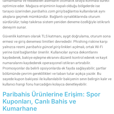
tamamlama ve reddedilen adımların otomatik sıraya konması süreci
optimize eder. Mağaza erişiminin kapalı olduğu bölgelerde ise
tarayıcı üzerinden
paribahis.com giriş
bağlantısı kullanılarak aynı
akışlara geçmek mümkündür. Bağlantı oynaklıklarında oturum
sürdürülür; talep takılırsa sistem yeniden deneme özelliğiyle istikrarlı
deneyim sunar.
Güvenlik katmanı olarak TLS katmanı, aygıt doğrulama, oturum sona
ermesi ve giriş denemesi limitleri devrededir. Phishing riskine karşı
yalnızca resmi
paribahis güncel giriş
linkleri açılmalı, ortak Wi-Fi
yerine özel bağlantılar önerilir. Kullanıcılar ayrıca dekontlarını
kaydederek, bakiye eşleşme ekranını düzenli kontrol ederek ve kayıt
numaralarını kaydederek operasyonel istikrarı artırabilir.
Promosyonlar da belirli opsiyonlarda ek fayda sağlayabilir; şartlar
bölümünde çevrim gereklilikleri ve taban tutar açıkça yazılır. Bu
sayede kupon bakiyesi ile kullanılabilir bakiyenin sınırı belirgin kalır ve
kullanıcı hangi fonu harcadığını kolayca denetleyebilir.
Paribahis Ürünlerine Erişim: Spor
Kuponları, Canlı Bahis ve
Kumarhane