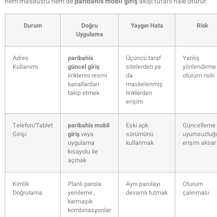
hem masaüstü hem de
paribahis mobil giriş
akışı tutarlı hale oturur.
Durum
Doğru
Yaygın Hata
Risk
Uygulama
Adres
paribahis
Üçüncü taraf
Yanlış
Kullanımı
güncel giriş
sitelerden ya
yönlendirme 
linklerini resmi
da
oturum riski
kanallardan
maskelenmiş
takip etmek
linklerden
erişim
Telefon/Tablet
paribahis mobil
Eski apk
Güncelleme
Girişi
giriş
veya
sürümünü
uyumsuzluğu
uygulama
kullanmak
erişim aksar
kısayolu ile
açmak
Kimlik
Planlı parola
Aynı parolayı
Oturum
Doğrulama
yenileme ,
devamlı tutmak
çalınması
karmaşık
kombinasyonlar