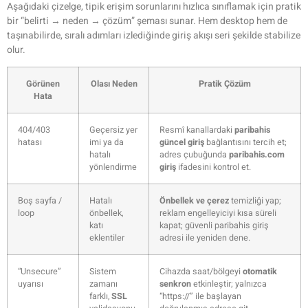
Aşağıdaki çizelge, tipik erişim sorunlarını hızlıca sınıflamak için pratik
bir “belirti → neden → çözüm” şeması sunar. Hem desktop hem de
taşınabilirde, sıralı adımları izlediğinde giriş akışı seri şekilde stabilize
olur.
Görünen
Olası Neden
Pratik Çözüm
Hata
404/403
Geçersiz yer
Resmî kanallardaki
paribahis
hatası
imi ya da
güncel giriş
bağlantısını tercih et;
hatalı
adres çubuğunda
paribahis.com
yönlendirme
giriş
ifadesini kontrol et.
Boş sayfa /
Hatalı
Önbellek ve çerez
temizliği yap;
loop
önbellek,
reklam engelleyiciyi kısa süreli
katı
kapat; güvenli paribahis giriş
eklentiler
adresi ile yeniden dene.
“Unsecure”
Sistem
Cihazda saat/bölgeyi
otomatik
uyarısı
zamanı
senkron
etkinleştir; yalnızca
farklı,
SSL
“https://” ile başlayan