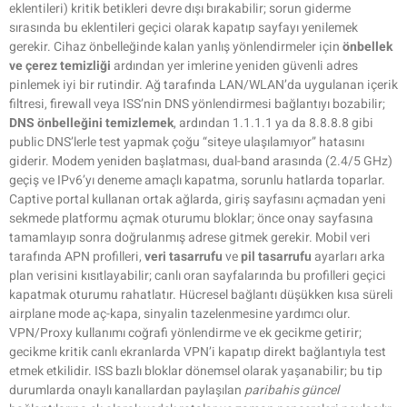
eklentileri) kritik betikleri devre dışı bırakabilir; sorun giderme
sırasında bu eklentileri geçici olarak kapatıp sayfayı yenilemek
gerekir. Cihaz önbelleğinde kalan yanlış yönlendirmeler için
önbellek
ve çerez temizliği
ardından yer imlerine yeniden güvenli adres
pinlemek iyi bir rutindir. Ağ tarafında LAN/WLAN’da uygulanan içerik
filtresi, firewall veya ISS’nin DNS yönlendirmesi bağlantıyı bozabilir;
DNS önbelleğini temizlemek
, ardından 1.1.1.1 ya da 8.8.8.8 gibi
public DNS’lerle test yapmak çoğu “siteye ulaşılamıyor” hatasını
giderir. Modem yeniden başlatması, dual-band arasında (2.4/5 GHz)
geçiş ve IPv6’yı deneme amaçlı kapatma, sorunlu hatlarda toparlar.
Captive portal kullanan ortak ağlarda, giriş sayfasını açmadan yeni
sekmede platformu açmak oturumu bloklar; önce onay sayfasına
tamamlayıp sonra doğrulanmış adrese gitmek gerekir. Mobil veri
tarafında APN profilleri,
veri tasarrufu
ve
pil tasarrufu
ayarları arka
plan verisini kısıtlayabilir; canlı oran sayfalarında bu profilleri geçici
kapatmak oturumu rahatlatır. Hücresel bağlantı düşükken kısa süreli
airplane mode aç-kapa, sinyalin tazelenmesine yardımcı olur.
VPN/Proxy kullanımı coğrafi yönlendirme ve ek gecikme getirir;
gecikme kritik canlı ekranlarda VPN’i kapatıp direkt bağlantıyla test
etmek etkilidir. ISS bazlı bloklar dönemsel olarak yaşanabilir; bu tip
durumlarda onaylı kanallardan paylaşılan
paribahis güncel