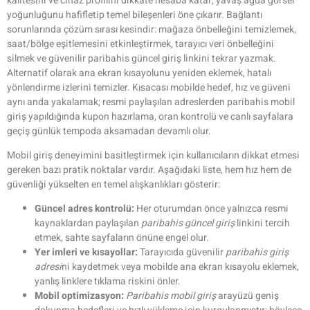
kalitesini ve cihaz profilini dikkate hesaba katar; yavaş ağda görsel
yoğunluğunu hafifletip temel bileşenleri öne çıkarır. Bağlantı
sorunlarında çözüm sırası kesindir: mağaza önbelleğini temizlemek,
saat/bölge eşitlemesini etkinleştirmek, tarayıcı veri önbelleğini
silmek ve güvenilir paribahis güncel giriş linkini tekrar yazmak.
Alternatif olarak ana ekran kısayolunu yeniden eklemek, hatalı
yönlendirme izlerini temizler. Kısacası mobilde hedef, hız ve güveni
aynı anda yakalamak; resmi paylaşılan adreslerden paribahis mobil
giriş yapıldığında kupon hazırlama, oran kontrolü ve canlı sayfalara
geçiş günlük tempoda aksamadan devamlı olur.
Mobil giriş deneyimini basitleştirmek için kullanıcıların dikkat etmesi
gereken bazı pratik noktalar vardır. Aşağıdaki liste, hem hız hem de
güvenliği yükselten en temel alışkanlıkları gösterir:
Güncel adres kontrolü:
Her oturumdan önce yalnızca resmi
kaynaklardan paylaşılan
paribahis güncel giriş
linkini tercih
etmek, sahte sayfaların önüne engel olur.
Yer imleri ve kısayollar:
Tarayıcıda güvenilir
paribahis giriş
adresi
ni kaydetmek veya mobilde ana ekran kısayolu eklemek,
yanlış linklere tıklama riskini önler.
Mobil optimizasyon:
Paribahis mobil giriş
arayüzü geniş