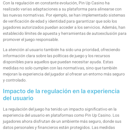
Con la regulación en constante evolución, Pin Up Casino ha
realizado varias adaptaciones a su plataforma para alinearse con
las nuevas normativas. Por ejemplo, se han implementado sistemas
de verificación de edad y identidad para garantizar que solo los
jugadores autorizados puedan acceder a los servicios. Además, han
establecido límites de apuesta y herramientas de autoexclusión para
promover el juego responsable.
La atención al usuario también ha sido una prioridad, ofreciendo
información clara sobre las políticas de juego y los recursos
disponibles para aquellos que puedan necesitar ayuda. Estas
medidas no solo cumplen con las normativas, sino que también
mejoran la experiencia del jugador al ofrecer un entorno más seguro
y controlado.
Impacto de la regulación en la experiencia
del usuario
La regulación del juego ha tenido un impacto significativo en la
experiencia del usuario en plataformas como Pin Up Casino. Los
jugadores ahora disfrutan de un ambiente más seguro, donde sus
datos personales y financieros están protegidos. Las medidas