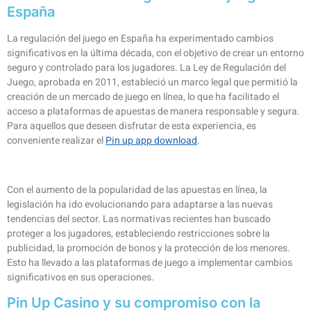
España
La regulación del juego en España ha experimentado cambios
significativos en la última década, con el objetivo de crear un entorno
seguro y controlado para los jugadores. La Ley de Regulación del
Juego, aprobada en 2011, estableció un marco legal que permitió la
creación de un mercado de juego en línea, lo que ha facilitado el
acceso a plataformas de apuestas de manera responsable y segura.
Para aquellos que deseen disfrutar de esta experiencia, es
conveniente realizar el
Pin up app download
.
Con el aumento de la popularidad de las apuestas en línea, la
legislación ha ido evolucionando para adaptarse a las nuevas
tendencias del sector. Las normativas recientes han buscado
proteger a los jugadores, estableciendo restricciones sobre la
publicidad, la promoción de bonos y la protección de los menores.
Esto ha llevado a las plataformas de juego a implementar cambios
significativos en sus operaciones.
Pin Up Casino y su compromiso con la