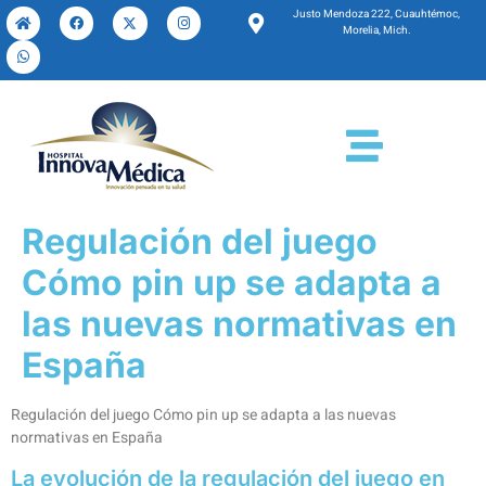
Justo Mendoza 222, Cuauhtémoc,
Morelia, Mich.
Regulación del juego
Cómo pin up se adapta a
las nuevas normativas en
España
Regulación del juego Cómo pin up se adapta a las nuevas
normativas en España
La evolución de la regulación del juego en