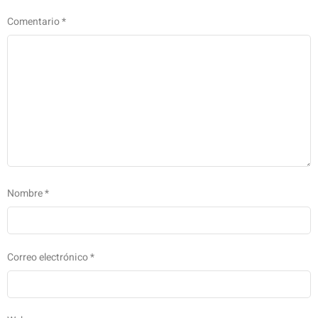
Comentario
*
Nombre
*
Correo electrónico
*