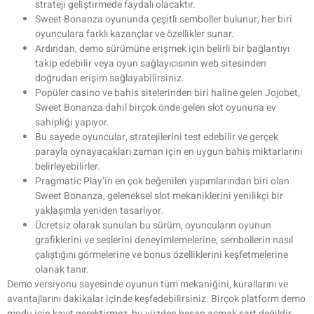
strateji geliştirmede faydalı olacaktır.
Sweet Bonanza oyununda çeşitli semboller bulunur, her biri
oyunculara farklı kazançlar ve özellikler sunar.
Ardından, demo sürümüne erişmek için belirli bir bağlantıyı
takip edebilir veya oyun sağlayıcısının web sitesinden
doğrudan erişim sağlayabilirsiniz.
Popüler casino ve bahis sitelerinden biri haline gelen Jojobet,
Sweet Bonanza dahil birçok önde gelen slot oyununa ev
sahipliği yapıyor.
Bu sayede oyuncular, stratejilerini test edebilir ve gerçek
parayla oynayacakları zaman için en uygun bahis miktarlarını
belirleyebilirler.
Pragmatic Play’in en çok beğenilen yapımlarından biri olan
Sweet Bonanza, geleneksel slot mekaniklerini yenilikçi bir
yaklaşımla yeniden tasarlıyor.
Ücretsiz olarak sunulan bu sürüm, oyuncuların oyunun
grafiklerini ve seslerini deneyimlemelerine, sembollerin nasıl
çalıştığını görmelerine ve bonus özelliklerini keşfetmelerine
olanak tanır.
Demo versiyonu sayesinde oyunun tüm mekaniğini, kurallarını ve
avantajlarını dakikalar içinde keşfedebilirsiniz. Birçok platform demo
modu için kayıt gerektirmez, bu yüzden hesap açmak şart değildir.