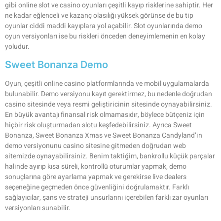
gibi online slot ve casino oyunları çeşitli kayıp risklerine sahiptir. Her
ne kadar eğlenceli ve kazanç olasılığı yüksek görünse de bu tip
oyunlar ciddi maddi kayıplara yol açabilir. Slot oyunlarında demo
oyun versiyonları ise bu riskleri önceden deneyimlemenin en kolay
yoludur.
Sweet Bonanza Demo
Oyun, çeşitli online casino platformlarında ve mobil uygulamalarda
bulunabilir. Demo versiyonu kayıt gerektirmez, bu nedenle doğrudan
casino sitesinde veya resmi geliştiricinin sitesinde oynayabilirsiniz.
En büyük avantajı finansal risk olmamasıdır, böylece bütçeniz için
hiçbir risk oluşturmadan slotu keşfedebilirsiniz. Ayrıca Sweet
Bonanza, Sweet Bonanza Xmas ve Sweet Bonanza Candyland’in
demo versiyonunu casino sitesine gitmeden doğrudan web
sitemizde oynayabilirsiniz. Benim taktiğim, bankrollu küçük parçalar
halinde ayırıp kısa süreli, kontrollü oturumlar yapmak, demo
sonuçlarına göre ayarlama yapmak ve gerekirse live dealers
seçeneğine geçmeden önce güvenliğini doğrulamaktır. Farklı
sağlayıcılar, şans ve strateji unsurlarını içerebilen farklı zar oyunları
versiyonları sunabilir.