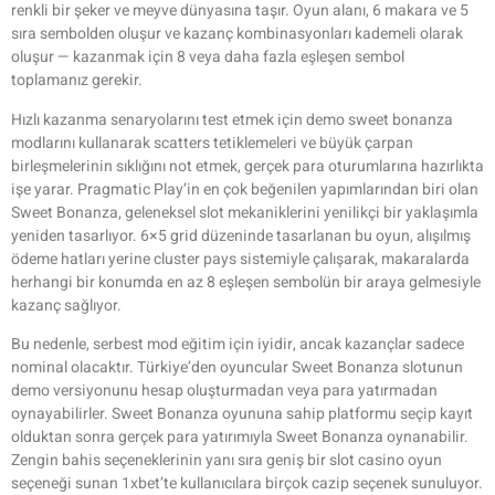
renkli bir şeker ve meyve dünyasına taşır. Oyun alanı, 6 makara ve 5
sıra sembolden oluşur ve kazanç kombinasyonları kademeli olarak
oluşur — kazanmak için 8 veya daha fazla eşleşen sembol
toplamanız gerekir.
Hızlı kazanma senaryolarını test etmek için demo sweet bonanza
modlarını kullanarak scatters tetiklemeleri ve büyük çarpan
birleşmelerinin sıklığını not etmek, gerçek para oturumlarına hazırlıkta
işe yarar. Pragmatic Play’in en çok beğenilen yapımlarından biri olan
Sweet Bonanza, geleneksel slot mekaniklerini yenilikçi bir yaklaşımla
yeniden tasarlıyor. 6×5 grid düzeninde tasarlanan bu oyun, alışılmış
ödeme hatları yerine cluster pays sistemiyle çalışarak, makaralarda
herhangi bir konumda en az 8 eşleşen sembolün bir araya gelmesiyle
kazanç sağlıyor.
Bu nedenle, serbest mod eğitim için iyidir, ancak kazançlar sadece
nominal olacaktır. Türkiye’den oyuncular Sweet Bonanza slotunun
demo versiyonunu hesap oluşturmadan veya para yatırmadan
oynayabilirler. Sweet Bonanza oyununa sahip platformu seçip kayıt
olduktan sonra gerçek para yatırımıyla Sweet Bonanza oynanabilir.
Zengin bahis seçeneklerinin yanı sıra geniş bir slot casino oyun
seçeneği sunan 1xbet’te kullanıcılara birçok cazip seçenek sunuluyor.