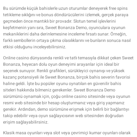
Bu sürümde küçük bahislerle uzun oturumlar deneyerek free spins
tetikleme sıklığını ve bonus döndürücülerini izlemek, gerçek paraya
geçmeden önce mantıklı bir provadır. Slotun temel işlevlerini
keşfetmenin yanı sıra, Sweet Bonanza Demo, oyunculara oyunun
mekaniklerini daha derinlemesine inceleme fırsatı sunar. Örneğin,
farklı sembollerin ortaya çıkma olasılıklarını ve bunların sonuca nasıl
etkisi olduğunu inceleyebilirsiniz.
Online casino dünyasında renkli ve tatlı temasıyla dikkat çeken Sweet
Bonanza, heyecan dolu oyun deneyimi arayanlar için ideal bir
seçenek sunuyor. Renkli grafikleri, sürükleyici oynanışı ve yüksek
kazanç potansiyeli ile Sweet Bonanza, birçok bahis severin favorisi
haline geldi. İşte bu popüler oyunu oynatılan en güvenilir bahis
siteleri hakkında bilmeniz gerekenler. Sweet Bonanza Demo
sürümünü oynamak için, çoğu online casino sitesinde veya oyunun
resmi web sitesinde bir hesap oluşturmanız veya giriş yapmanız
gerekir. Ardından, demo sürümüne erişmek için belirli bir bağlantıyı
takip edebilir veya oyun sağlayıcısının web sitesinden doğrudan
erişim sağlayabilirsiniz.
Klasik masa oyunları veya slot veya çevrimiçi kumar oyunları olarak