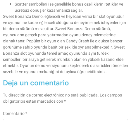
Scatter sembolleri ise genellikle bonus özelliklerini tetikler ve
ücretsiz dönüşler kazanmanızı sağlar.
Sweet Bonanza Demo, eğlenceli ve heyecan verici bir slot oyunudur
ve oyunun ne kadar eğlenceli olduğunu deneyimlemek isteyenler için
bir demo sürümü mevcuttur. Sweet Bonanza Demo sürümü,
oyuncuların gerçek para yatırmadan oyunu deneyimlemelerine
olanak tanır. Popüler bir oyun olan Candy Crash ile oldukça benzer
görünüme sahip oyunda basit bir şekilde oynanabilmektedir. Sweet
Bonanza slot oyununda temel amaç oyununda aynı türdeki
sembolleri bir araya getirerek mümkün olan en yüksek kazancı elde
etmektir. Oyunun demo versiyonunu keşfederek olası riskleri önceden
sezebilir ve oyunun mekaniğini detaylıca öğrenebilirsiniz.
Deja un comentario
Tu dirección de correo electrónico no será publicada.
Los campos
obligatorios están marcados con
*
Comentario
*