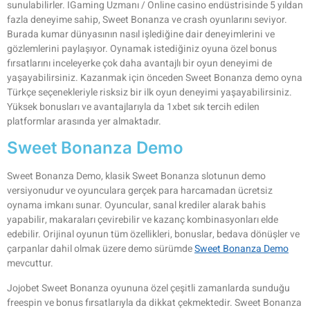
sunulabilirler. IGaming Uzmanı / Online casino endüstrisinde 5 yıldan
fazla deneyime sahip, Sweet Bonanza ve crash oyunlarını seviyor.
Burada kumar dünyasının nasıl işlediğine dair deneyimlerini ve
gözlemlerini paylaşıyor. Oynamak istediğiniz oyuna özel bonus
fırsatlarını inceleyerke çok daha avantajlı bir oyun deneyimi de
yaşayabilirsiniz. Kazanmak için önceden Sweet Bonanza demo oyna
Türkçe seçenekleriyle risksiz bir ilk oyun deneyimi yaşayabilirsiniz.
Yüksek bonusları ve avantajlarıyla da 1xbet sık tercih edilen
platformlar arasında yer almaktadır.
Sweet Bonanza Demo
Sweet Bonanza Demo, klasik Sweet Bonanza slotunun demo
versiyonudur ve oyunculara gerçek para harcamadan ücretsiz
oynama imkanı sunar. Oyuncular, sanal krediler alarak bahis
yapabilir, makaraları çevirebilir ve kazanç kombinasyonları elde
edebilir. Orijinal oyunun tüm özellikleri, bonuslar, bedava dönüşler ve
çarpanlar dahil olmak üzere demo sürümde
Sweet Bonanza Demo
mevcuttur.
Jojobet Sweet Bonanza oyununa özel çeşitli zamanlarda sunduğu
freespin ve bonus fırsatlarıyla da dikkat çekmektedir. Sweet Bonanza