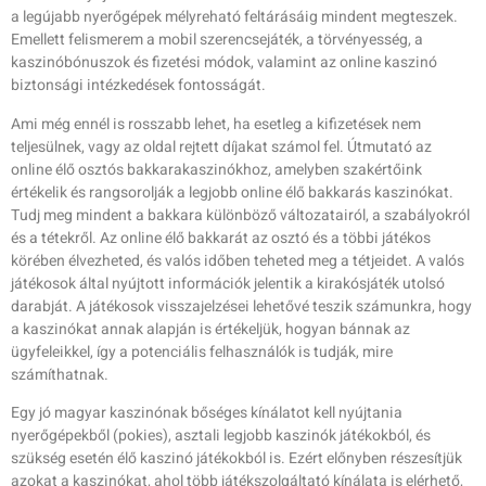
a legújabb nyerőgépek mélyreható feltárásáig mindent megteszek.
Emellett felismerem a mobil szerencsejáték, a törvényesség, a
kaszinóbónuszok és fizetési módok, valamint az online kaszinó
biztonsági intézkedések fontosságát.
Ami még ennél is rosszabb lehet, ha esetleg a kifizetések nem
teljesülnek, vagy az oldal rejtett díjakat számol fel. Útmutató az
online élő osztós bakkarakaszinókhoz, amelyben szakértőink
értékelik és rangsorolják a legjobb online élő bakkarás kaszinókat.
Tudj meg mindent a bakkara különböző változatairól, a szabályokról
és a tétekről. Az online élő bakkarát az osztó és a többi játékos
körében élvezheted, és valós időben teheted meg a tétjeidet. A valós
játékosok által nyújtott információk jelentik a kirakósjáték utolsó
darabját. A játékosok visszajelzései lehetővé teszik számunkra, hogy
a kaszinókat annak alapján is értékeljük, hogyan bánnak az
ügyfeleikkel, így a potenciális felhasználók is tudják, mire
számíthatnak.
Egy jó magyar kaszinónak bőséges kínálatot kell nyújtania
nyerőgépekből (pokies), asztali legjobb kaszinók játékokból, és
szükség esetén élő kaszinó játékokból is. Ezért előnyben részesítjük
azokat a kaszinókat, ahol több játékszolgáltató kínálata is elérhető,