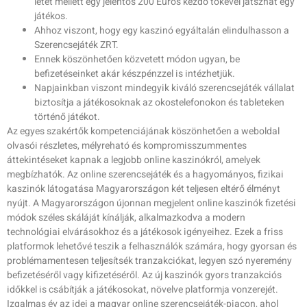
letét mellett egy jelentős 200 Eurós kezdő tőkével játszhat egy
játékos.
Ahhoz viszont, hogy egy kaszinó egyáltalán elindulhasson a
Szerencsejáték ZRT.
Ennek köszönhetően közvetett módon ugyan, be
befizetéseinket akár készpénzzel is intézhetjük.
Napjainkban viszont mindegyik kiváló szerencsejáték vállalat
biztosítja a játékosoknak az okostelefonokon és tableteken
történő játékot.
Az egyes szakértők kompetenciájának köszönhetően a weboldal
olvasói részletes, mélyreható és kompromisszummentes
áttekintéseket kapnak a legjobb online kaszinókról, amelyek
megbízhatók. Az online szerencsejáték és a hagyományos, fizikai
kaszinók látogatása Magyarországon két teljesen eltérő élményt
nyújt. A Magyarországon újonnan megjelent online kaszinók fizetési
módok széles skáláját kínálják, alkalmazkodva a modern
technológiai elvárásokhoz és a játékosok igényeihez. Ezek a friss
platformok lehetővé teszik a felhasználók számára, hogy gyorsan és
problémamentesen teljesítsék tranzakciókat, legyen szó nyeremény
befizetéséről vagy kifizetéséről. Az új kaszinók gyors tranzakciós
időkkel is csábítják a játékosokat, növelve platformja vonzerejét.
Izgalmas év az idei a magyar online szerencsejáték-piacon, ahol