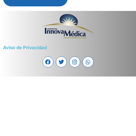
Aviso de Privacidad